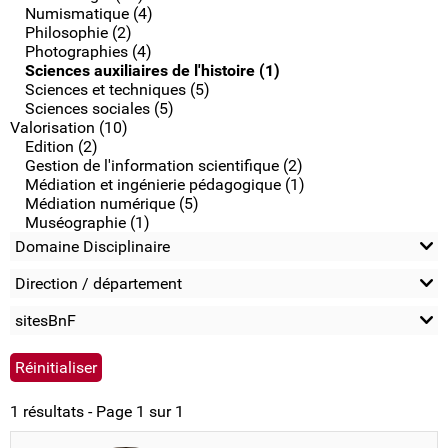
Numismatique (4)
Philosophie (2)
Photographies (4)
Sciences auxiliaires de l'histoire (1)
Sciences et techniques (5)
Sciences sociales (5)
Valorisation (10)
Edition (2)
Gestion de l'information scientifique (2)
Médiation et ingénierie pédagogique (1)
Médiation numérique (5)
Muséographie (1)
Domaine Disciplinaire
Direction / département
sitesBnF
1 résultats - Page 1 sur 1