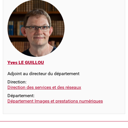
Yves LE GUILLOU
Adjoint au directeur du département
Direction:
Direction des services et des réseaux
Département:
Département Images et prestations numériques