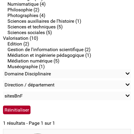
Numismatique (4)
Philosophie (2)
Photographies (4)
Sciences auxiliaires de l'histoire (1)
Sciences et techniques (5)
Sciences sociales (5)
Valorisation (10)
Edition (2)
Gestion de l'information scientifique (2)
Médiation et ingénierie pédagogique (1)
Médiation numérique (5)
Muséographie (1)
Domaine Disciplinaire
Direction / département
sitesBnF
1 résultats - Page 1 sur 1