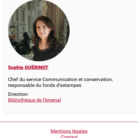
Sophie GUÉRINOT
Chef du service Communication et conservation,
responsable du fonds d'estampes
Direction:
Bibliothèque de l'Arsenal
Pied
Mentions légales
Contact