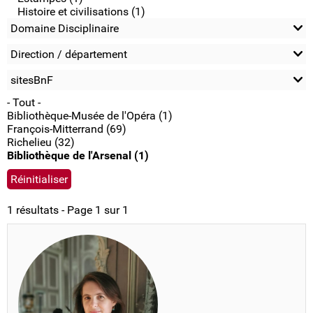
Histoire et civilisations (1)
Domaine Disciplinaire
Direction / département
sitesBnF
- Tout -
Bibliothèque-Musée de l'Opéra (1)
François-Mitterrand (69)
Richelieu (32)
Bibliothèque de l'Arsenal (1)
1 résultats - Page 1 sur 1