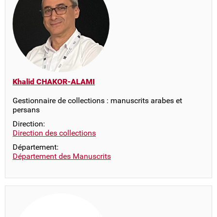
Khalid CHAKOR-ALAMI
Gestionnaire de collections : manuscrits arabes et
persans
Direction:
Direction des collections
Département:
Département des Manuscrits