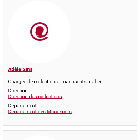
Adèle SINI
Chargée de collections : manuscrits arabes
Direction:
Direction des collections
Département:
Département des Manuscrits