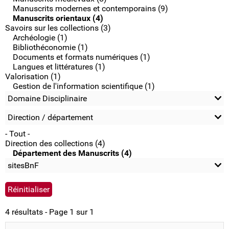
Manuscrits modernes et contemporains (9)
Manuscrits orientaux (4)
Savoirs sur les collections (3)
Archéologie (1)
Bibliothéconomie (1)
Documents et formats numériques (1)
Langues et littératures (1)
Valorisation (1)
Gestion de l'information scientifique (1)
Domaine Disciplinaire
Direction / département
- Tout -
Direction des collections (4)
Département des Manuscrits (4)
sitesBnF
4 résultats - Page 1 sur 1