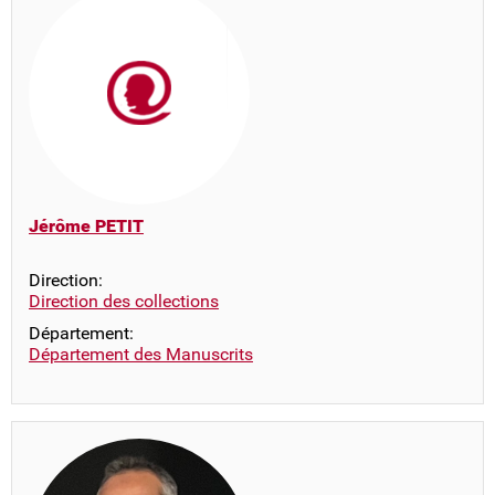
Jérôme PETIT
Direction:
Direction des collections
Département:
Département des Manuscrits