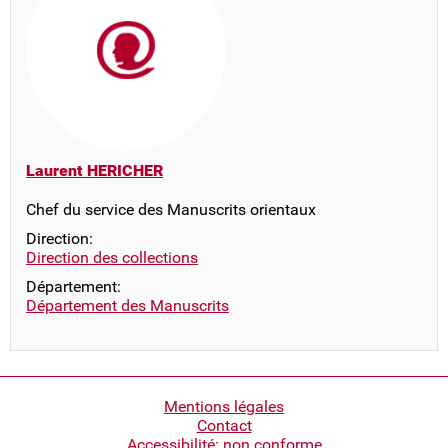
Laurent HERICHER
Chef du service des Manuscrits orientaux
Direction:
Direction des collections
Département:
Département des Manuscrits
Pied
Mentions légales
Contact
de
Accessibilité: non conforme