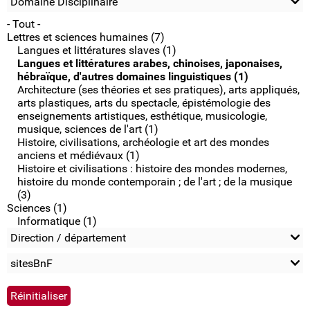
Domaine Disciplinaire
- Tout -
Lettres et sciences humaines (7)
Langues et littératures slaves (1)
Langues et littératures arabes, chinoises, japonaises,
hébraïque, d'autres domaines linguistiques (1)
Architecture (ses théories et ses pratiques), arts appliqués,
arts plastiques, arts du spectacle, épistémologie des
enseignements artistiques, esthétique, musicologie,
musique, sciences de l'art (1)
Histoire, civilisations, archéologie et art des mondes
anciens et médiévaux (1)
Histoire et civilisations : histoire des mondes modernes,
histoire du monde contemporain ; de l'art ; de la musique
(3)
Sciences (1)
Informatique (1)
Direction / département
sitesBnF