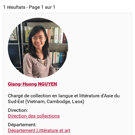
1 résultats - Page 1 sur 1
Giang-Huong NGUYEN
Chargé de collection en langue et littérature d'Asie du
Sud-Est (Vietnam, Cambodge, Laos)
Direction:
Direction des collections
Département:
Département Littérature et art