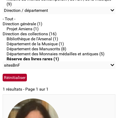
(9)
Direction / département
- Tout -
Direction générale (1)
Projet Amiens (1)
Direction des collections (16)
Bibliothèque de l'Arsenal (1)
Département de la Musique (1)
Département des Manuscrits (8)
Département des Monnaies médailles et antiques (5)
Réserve des livres rares (1)
sitesBnF
1 résultats - Page 1 sur 1