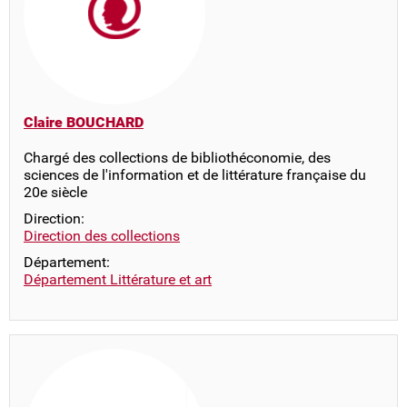
Claire BOUCHARD
Chargé des collections de bibliothéconomie, des
sciences de l'information et de littérature française du
20e siècle
Direction:
Direction des collections
Département:
Département Littérature et art