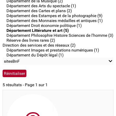
Département de la Musique (2)
Département des Arts du spectacle (1)
Département des Cartes et plans (2)
Département des Estampes et de la photographie (9)
Département des Monnaies médailles et antiques (1)
Département Droit économie politique (1)
Département Littérature et art (5)
Département Philosophie Histoire Sciences de l'homme (3)
Réserve des livres rares (2)
Direction des services et des réseaux (2)
Département Images et prestations numériques (1)
Département du Dépôt légal (1)
sitesBnF
5 résultats - Page 1 sur 1