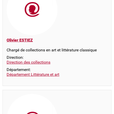
Olivier ESTIEZ
Chargé de collections en art et littérature classique
Direction:
Direction des collections
Département:
Département Littérature et art