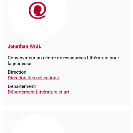
Jonathan PAUL
Conservateur au centre de ressources Littérature pour
la jeunesse
Direction:
Direction des collections
Département:
Département Littérature et art