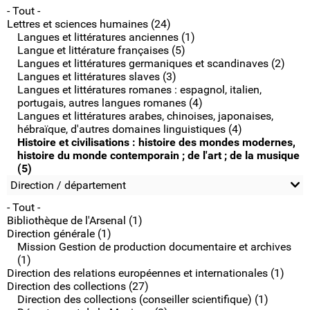
- Tout -
Lettres et sciences humaines (24)
Langues et littératures anciennes (1)
Langue et littérature françaises (5)
Langues et littératures germaniques et scandinaves (2)
Langues et littératures slaves (3)
Langues et littératures romanes : espagnol, italien,
portugais, autres langues romanes (4)
Langues et littératures arabes, chinoises, japonaises,
hébraïque, d'autres domaines linguistiques (4)
Histoire et civilisations : histoire des mondes modernes,
histoire du monde contemporain ; de l'art ; de la musique
(5)
Direction / département
- Tout -
Bibliothèque de l'Arsenal (1)
Direction générale (1)
Mission Gestion de production documentaire et archives
(1)
Direction des relations européennes et internationales (1)
Direction des collections (27)
Direction des collections (conseiller scientifique) (1)