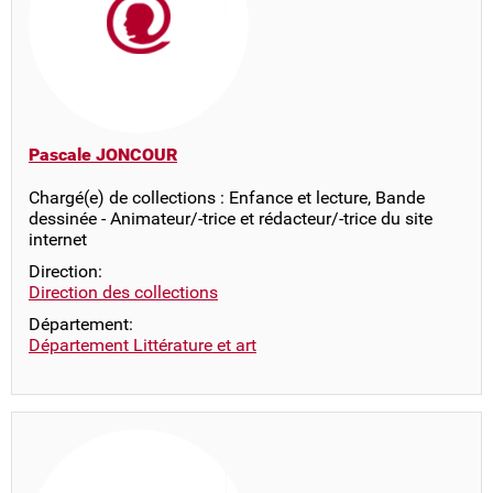
Pascale JONCOUR
Chargé(e) de collections : Enfance et lecture, Bande
dessinée - Animateur/-trice et rédacteur/-trice du site
internet
Direction:
Direction des collections
Département:
Département Littérature et art