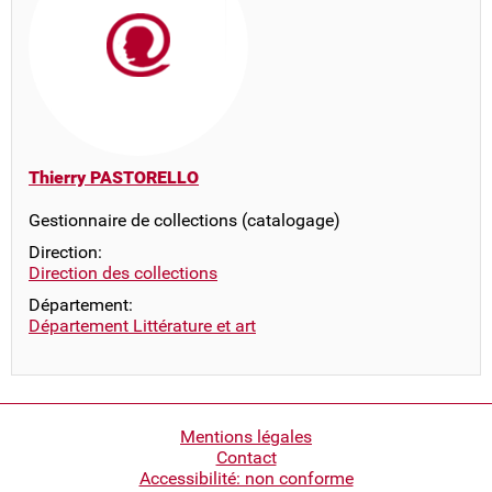
Thierry PASTORELLO
Gestionnaire de collections (catalogage)
Direction:
Direction des collections
Département:
Département Littérature et art
Pied
Mentions légales
Contact
de
Accessibilité: non conforme