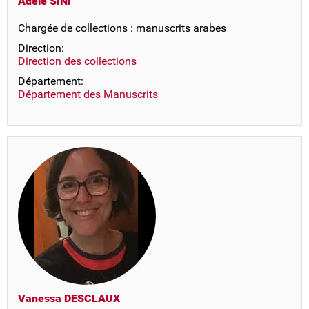
Adèle SINI
Chargée de collections : manuscrits arabes
Direction:
Direction des collections
Département:
Département des Manuscrits
Vanessa DESCLAUX