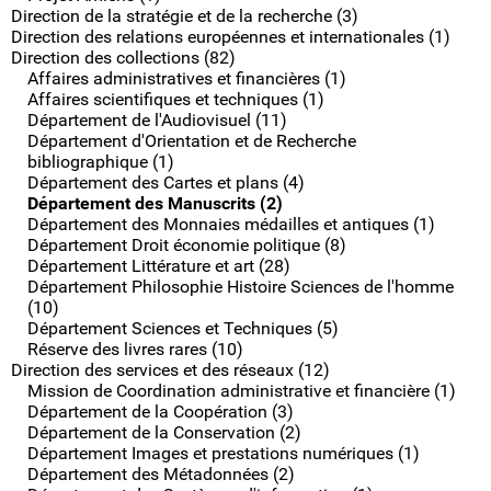
Direction de la stratégie et de la recherche (3)
Direction des relations européennes et internationales (1)
Direction des collections (82)
Affaires administratives et financières (1)
Affaires scientifiques et techniques (1)
Département de l'Audiovisuel (11)
Département d'Orientation et de Recherche
bibliographique (1)
Département des Cartes et plans (4)
Département des Manuscrits (2)
Département des Monnaies médailles et antiques (1)
Département Droit économie politique (8)
Département Littérature et art (28)
Département Philosophie Histoire Sciences de l'homme
(10)
Département Sciences et Techniques (5)
Réserve des livres rares (10)
Direction des services et des réseaux (12)
Mission de Coordination administrative et financière (1)
Département de la Coopération (3)
Département de la Conservation (2)
Département Images et prestations numériques (1)
Département des Métadonnées (2)