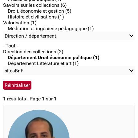
Savoirs sur les collections (6)
Droit, économie et gestion (5)
Histoire et civilisations (1)
Valorisation (1)
Médiation et ingénierie pédagogique (1)
Direction / département
- Tout -
Direction des collections (2)
Département Droit économie politique (1)
Département Littérature et art (1)
sitesBnF
1 résultats - Page 1 sur 1