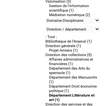
Valorisation (3)
Gestion de l'information
scientifique (1)
Médiation numérique (2)
Domaine Disciplinaire
Direction / département
- Tout -
Bibliothèque de l'Arsenal (1)
Direction générale (1)
Projet Amiens (1)
Direction des collections (5)
Affaires administratives et
financières (1)
Département des Arts du
spectacle (1)
Département des Manuscrits
(1)
Département Droit économie
politique (1)
Département Littérature et
art (1)
Direction des services et des