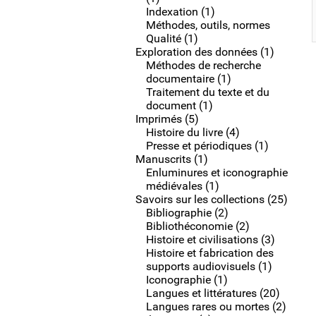
Indexation (1)
Méthodes, outils, normes
Qualité (1)
Exploration des données (1)
Méthodes de recherche
documentaire (1)
Traitement du texte et du
document (1)
Imprimés (5)
Histoire du livre (4)
Presse et périodiques (1)
Manuscrits (1)
Enluminures et iconographie
médiévales (1)
Savoirs sur les collections (25)
Bibliographie (2)
Bibliothéconomie (2)
Histoire et civilisations (3)
Histoire et fabrication des
supports audiovisuels (1)
Iconographie (1)
Langues et littératures (20)
Langues rares ou mortes (2)