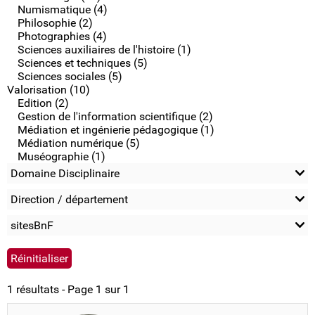
Numismatique (4)
Philosophie (2)
Photographies (4)
Sciences auxiliaires de l'histoire (1)
Sciences et techniques (5)
Sciences sociales (5)
Valorisation (10)
Edition (2)
Gestion de l'information scientifique (2)
Médiation et ingénierie pédagogique (1)
Médiation numérique (5)
Muséographie (1)
Domaine Disciplinaire
Direction / département
sitesBnF
1 résultats - Page 1 sur 1