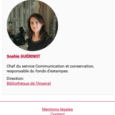
Sophie GUÉRINOT
Chef du service Communication et conservation,
responsable du fonds d'estampes
Direction:
Bibliothèque de l'Arsenal
Pied
Mentions légales
Contact