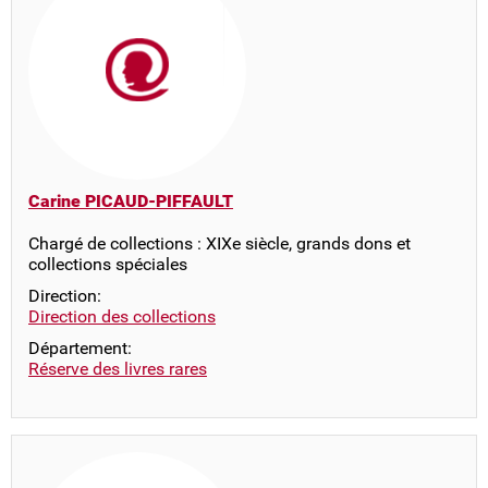
Carine PICAUD-PIFFAULT
Chargé de collections : XIXe siècle, grands dons et
collections spéciales
Direction:
Direction des collections
Département:
Réserve des livres rares