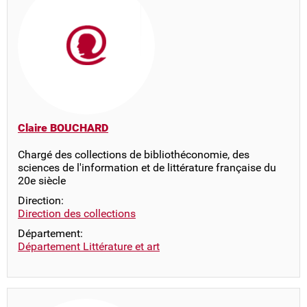
Claire BOUCHARD
Chargé des collections de bibliothéconomie, des
sciences de l'information et de littérature française du
20e siècle
Direction:
Direction des collections
Département:
Département Littérature et art