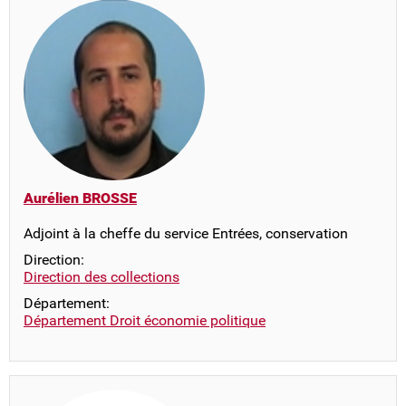
Aurélien BROSSE
Adjoint à la cheffe du service Entrées, conservation
Direction:
Direction des collections
Département:
Département Droit économie politique