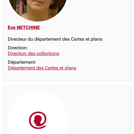
Eve NETCHINE
Directeur du département des Cartes et plans
Direction:
Direction des collections
Département:
Département des Cartes et plans