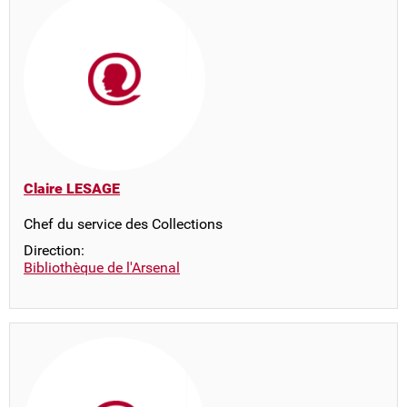
Claire LESAGE
Chef du service des Collections
Direction:
Bibliothèque de l'Arsenal