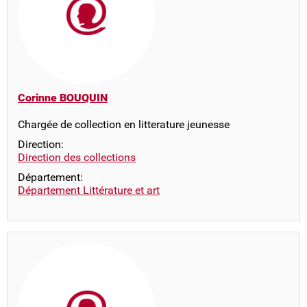
Corinne BOUQUIN
Chargée de collection en litterature jeunesse
Direction:
Direction des collections
Département:
Département Littérature et art