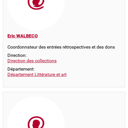
Eric WALBECQ
Coordonnateur des entrées rétrospectives et des dons
Direction:
Direction des collections
Département:
Département Littérature et art