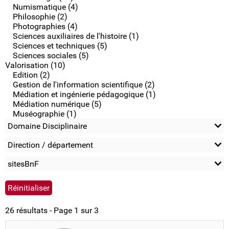
Numismatique (4)
Philosophie (2)
Photographies (4)
Sciences auxiliaires de l'histoire (1)
Sciences et techniques (5)
Sciences sociales (5)
Valorisation (10)
Edition (2)
Gestion de l'information scientifique (2)
Médiation et ingénierie pédagogique (1)
Médiation numérique (5)
Muséographie (1)
Domaine Disciplinaire
Direction / département
sitesBnF
26 résultats - Page 1 sur 3