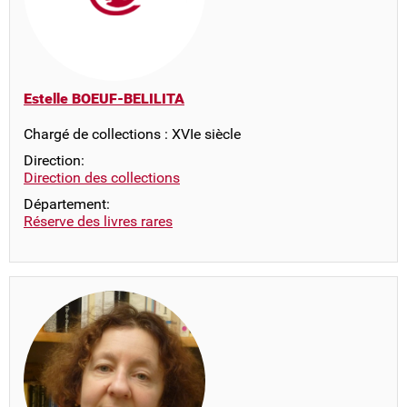
Estelle BOEUF-BELILITA
Chargé de collections : XVIe siècle
Direction:
Direction des collections
Département:
Réserve des livres rares