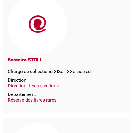
Bérénice STOLL
Chargé de collections XIXe - XXe siècles
Direction:
Direction des collections
Département:
Réserve des livres rares