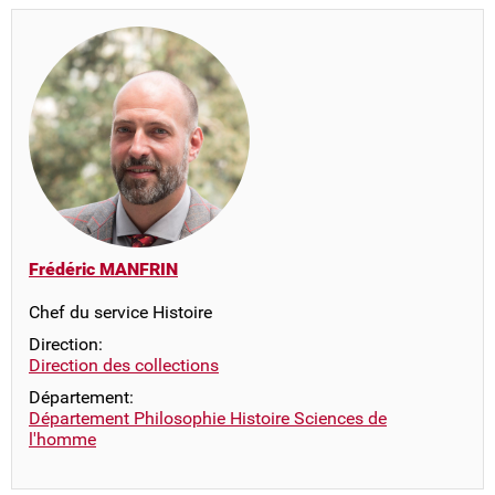
Frédéric MANFRIN
Chef du service Histoire
Direction:
Direction des collections
Département:
Département Philosophie Histoire Sciences de
l'homme