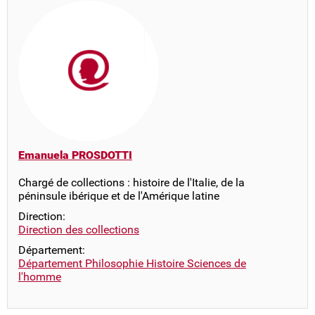
Emanuela PROSDOTTI
Chargé de collections : histoire de l'Italie, de la
péninsule ibérique et de l'Amérique latine
Direction:
Direction des collections
Département:
Département Philosophie Histoire Sciences de
l'homme