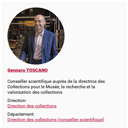
Gennaro TOSCANO
Conseiller scientifique auprès de la directrice des
Collections pour le Musée, la recherche et la
valorisation des collections
Direction:
Direction des collections
Département:
Direction des collections (conseiller scientifique)