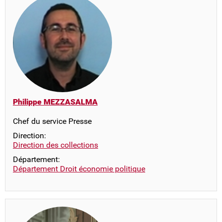
Philippe MEZZASALMA
Chef du service Presse
Direction:
Direction des collections
Département:
Département Droit économie politique