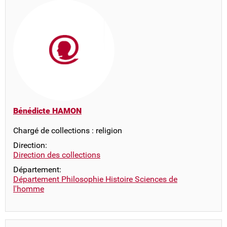
Bénédicte HAMON
Chargé de collections : religion
Direction:
Direction des collections
Département:
Département Philosophie Histoire Sciences de
l'homme