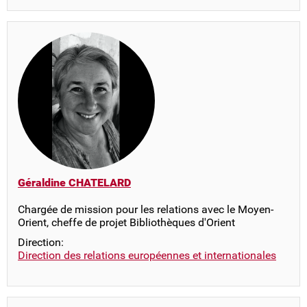
Géraldine CHATELARD
Chargée de mission pour les relations avec le Moyen-
Orient, cheffe de projet Bibliothèques d'Orient
Direction:
Direction des relations européennes et internationales