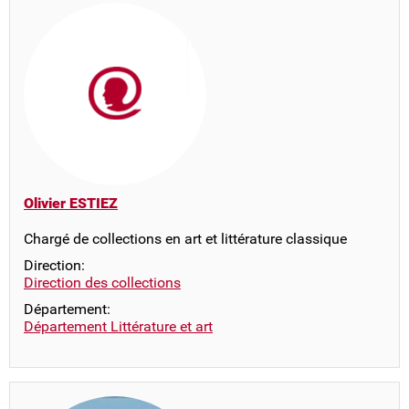
Olivier ESTIEZ
Chargé de collections en art et littérature classique
Direction:
Direction des collections
Département:
Département Littérature et art