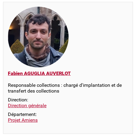
Fabien AGUGLIA AUVERLOT
Responsable collections : chargé d'implantation et de
transfert des collections
Direction:
Direction générale
Département:
Projet Amiens