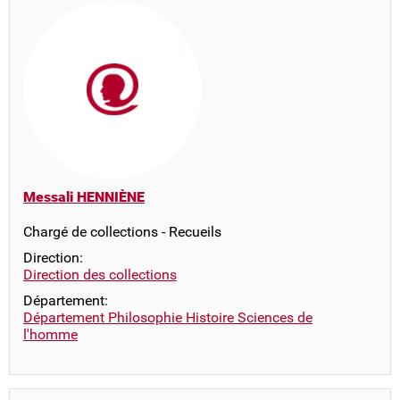
Messali HENNIÈNE
Chargé de collections - Recueils
Direction:
Direction des collections
Département:
Département Philosophie Histoire Sciences de
l'homme