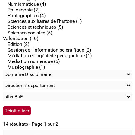
Numismatique (4)
Philosophie (2)
Photographies (4)
Sciences auxiliaires de l'histoire (1)
Sciences et techniques (5)
Sciences sociales (5)
Valorisation (10)
Edition (2)
Gestion de l'information scientifique (2)
Médiation et ingénierie pédagogique (1)
Médiation numérique (5)
Muséographie (1)
Domaine Disciplinaire
Direction / département
sitesBnF
14 résultats - Page 1 sur 2