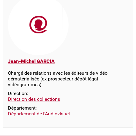
Jean-Michel GARCIA
Chargé des relations avec les éditeurs de vidéo
dématérialisée (ex prospecteur dépôt légal
vidéogrammes)
Direction:
Direction des collections
Département:
Département de l'Audiovisuel