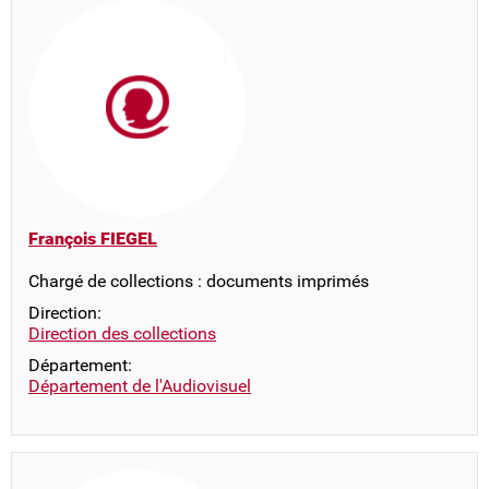
François FIEGEL
Chargé de collections : documents imprimés
Direction:
Direction des collections
Département:
Département de l'Audiovisuel