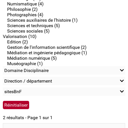
Numismatique (4)
Philosophie (2)
Photographies (4)
Sciences auxiliaires de l'histoire (1)
Sciences et techniques (5)
Sciences sociales (5)
Valorisation (10)
Edition (2)
Gestion de l'information scientifique (2)
Médiation et ingénierie pédagogique (1)
Médiation numérique (5)
Muséographie (1)
Domaine Disciplinaire
Direction / département
sitesBnF
2 résultats - Page 1 sur 1