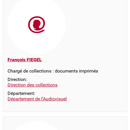
François FIEGEL
Chargé de collections : documents imprimés
Direction:
Direction des collections
Département:
Département de l'Audiovisuel