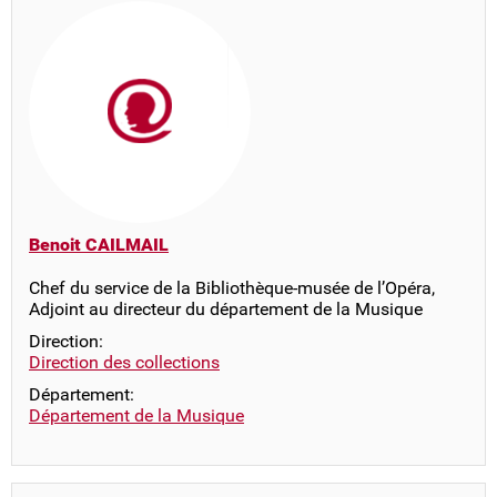
Benoit CAILMAIL
Chef du service de la Bibliothèque-musée de l’Opéra,
Adjoint au directeur du département de la Musique
Direction:
Direction des collections
Département:
Département de la Musique