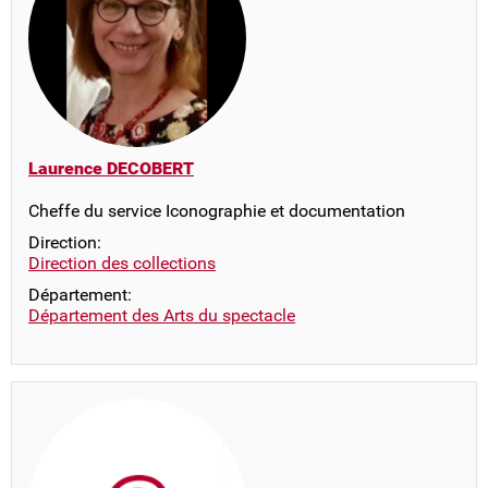
Laurence DECOBERT
Cheffe du service Iconographie et documentation
Direction:
Direction des collections
Département:
Département des Arts du spectacle