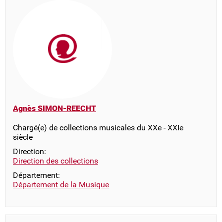
Agnès SIMON-REECHT
Chargé(e) de collections musicales du XXe - XXIe
siècle
Direction:
Direction des collections
Département:
Département de la Musique