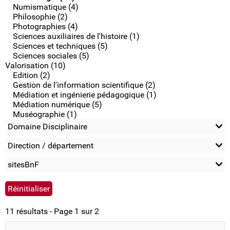
Numismatique (4)
Philosophie (2)
Photographies (4)
Sciences auxiliaires de l'histoire (1)
Sciences et techniques (5)
Sciences sociales (5)
Valorisation (10)
Edition (2)
Gestion de l'information scientifique (2)
Médiation et ingénierie pédagogique (1)
Médiation numérique (5)
Muséographie (1)
Domaine Disciplinaire
Direction / département
sitesBnF
11 résultats - Page 1 sur 2