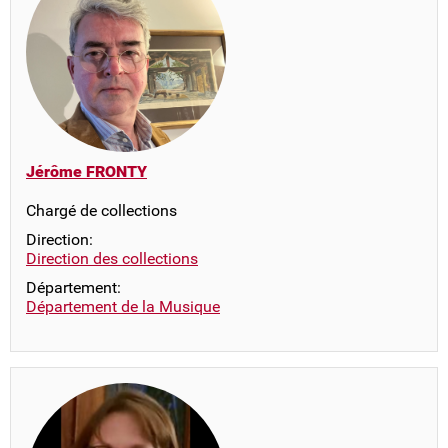
Jérôme FRONTY
Chargé de collections
Direction:
Direction des collections
Département:
Département de la Musique