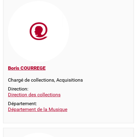
Boris COURREGE
Chargé de collections, Acquisitions
Direction:
Direction des collections
Département:
Département de la Musique