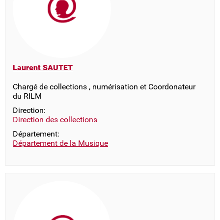
Laurent SAUTET
Chargé de collections , numérisation et Coordonateur
du RILM
Direction:
Direction des collections
Département:
Département de la Musique