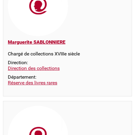
Marguerite SABLONNIERE
Chargé de collections XVIIIe siècle
Direction:
Direction des collections
Département:
Réserve des livres rares