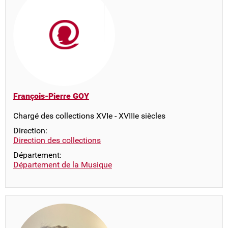
François-Pierre GOY
Chargé des collections XVIe - XVIIIe siècles
Direction:
Direction des collections
Département:
Département de la Musique