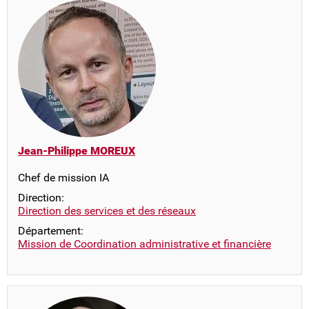
Jean-Philippe MOREUX
Chef de mission IA
Direction:
Direction des services et des réseaux
Département:
Mission de Coordination administrative et financière