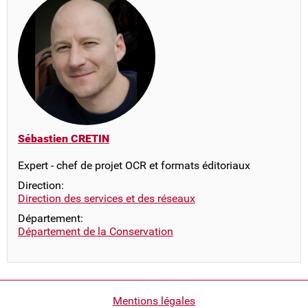
Sébastien CRETIN
Expert - chef de projet OCR et formats éditoriaux
Direction:
Direction des services et des réseaux
Département:
Département de la Conservation
Pied
Mentions légales