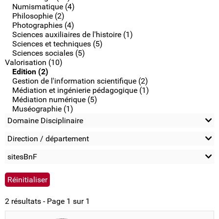
Numismatique (4)
Philosophie (2)
Photographies (4)
Sciences auxiliaires de l'histoire (1)
Sciences et techniques (5)
Sciences sociales (5)
Valorisation (10)
Edition (2)
Gestion de l'information scientifique (2)
Médiation et ingénierie pédagogique (1)
Médiation numérique (5)
Muséographie (1)
Domaine Disciplinaire
Direction / département
sitesBnF
2 résultats - Page 1 sur 1