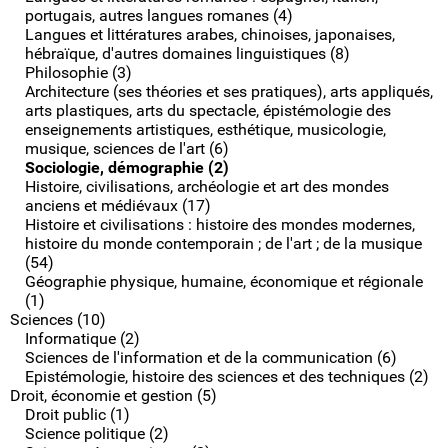
portugais, autres langues romanes (4)
Langues et littératures arabes, chinoises, japonaises,
hébraïque, d'autres domaines linguistiques (8)
Philosophie (3)
Architecture (ses théories et ses pratiques), arts appliqués,
arts plastiques, arts du spectacle, épistémologie des
enseignements artistiques, esthétique, musicologie,
musique, sciences de l'art (6)
Sociologie, démographie (2)
Histoire, civilisations, archéologie et art des mondes
anciens et médiévaux (17)
Histoire et civilisations : histoire des mondes modernes,
histoire du monde contemporain ; de l'art ; de la musique
(54)
Géographie physique, humaine, économique et régionale
(1)
Sciences (10)
Informatique (2)
Sciences de l'information et de la communication (6)
Epistémologie, histoire des sciences et des techniques (2)
Droit, économie et gestion (5)
Droit public (1)
Science politique (2)