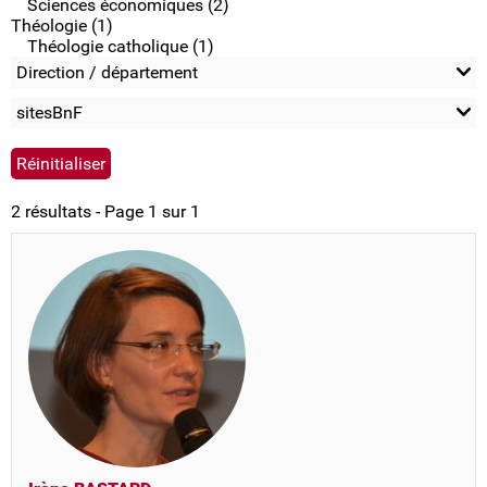
Sciences économiques (2)
Théologie (1)
Théologie catholique (1)
Direction / département
sitesBnF
2 résultats - Page 1 sur 1