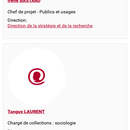
Irène BASTARD
Chef de projet - Publics et usages
Direction:
Direction de la stratégie et de la recherche
Tanguy LAURENT
Chargé de collections : sociologie