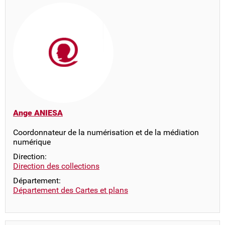
Ange ANIESA
Coordonnateur de la numérisation et de la médiation
numérique
Direction:
Direction des collections
Département:
Département des Cartes et plans