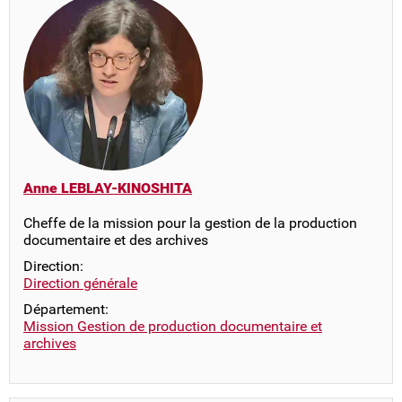
Anne LEBLAY-KINOSHITA
Cheffe de la mission pour la gestion de la production
documentaire et des archives
Direction:
Direction générale
Département:
Mission Gestion de production documentaire et
archives