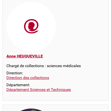
Anne HEUQUEVILLE
Chargé de collections : sciences médicales
Direction:
Direction des collections
Département:
Département Sciences et Techniques