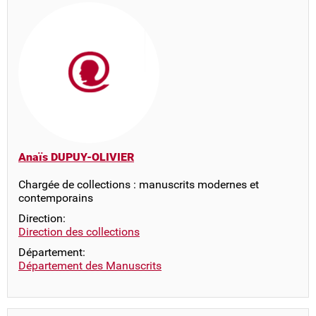
Anaïs DUPUY-OLIVIER
Chargée de collections : manuscrits modernes et
contemporains
Direction:
Direction des collections
Département:
Département des Manuscrits