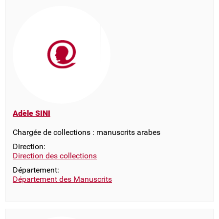
Adèle SINI
Chargée de collections : manuscrits arabes
Direction:
Direction des collections
Département:
Département des Manuscrits