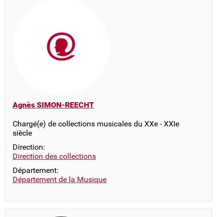
Agnès SIMON-REECHT
Chargé(e) de collections musicales du XXe - XXIe
siècle
Direction:
Direction des collections
Département:
Département de la Musique