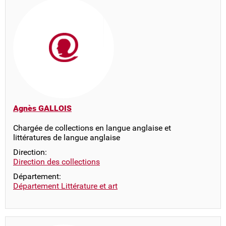
Agnès GALLOIS
Chargée de collections en langue anglaise et
littératures de langue anglaise
Direction:
Direction des collections
Département:
Département Littérature et art