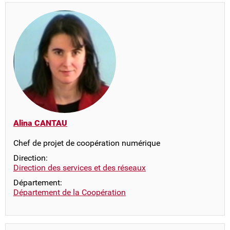
Alina CANTAU
Chef de projet de coopération numérique
Direction:
Direction des services et des réseaux
Département:
Département de la Coopération