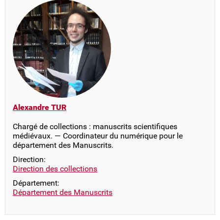
Alexandre TUR
Chargé de collections : manuscrits scientifiques
médiévaux. — Coordinateur du numérique pour le
département des Manuscrits.
Direction:
Direction des collections
Département:
Département des Manuscrits