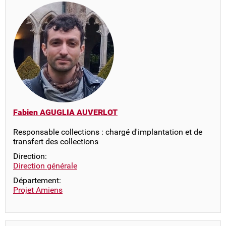
Fabien AGUGLIA AUVERLOT
Responsable collections : chargé d'implantation et de
transfert des collections
Direction:
Direction générale
Département:
Projet Amiens