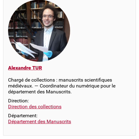
Alexandre TUR
Chargé de collections : manuscrits scientifiques
médiévaux. — Coordinateur du numérique pour le
département des Manuscrits.
Direction:
Direction des collections
Département:
Département des Manuscrits