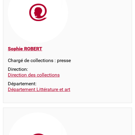
Sophie ROBERT
Chargé de collections : presse
Direction:
Direction des collections
Département:
Département Littérature et art