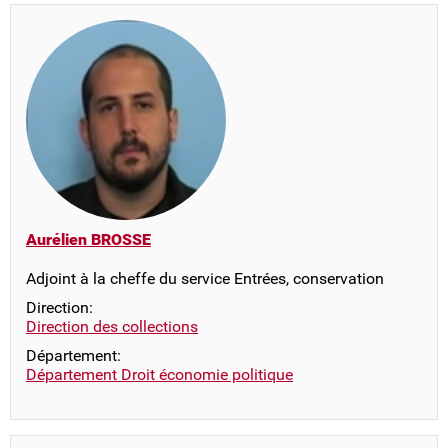
Aurélien BROSSE
Adjoint à la cheffe du service Entrées, conservation
Direction:
Direction des collections
Département:
Département Droit économie politique