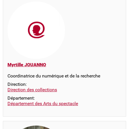
Myrtille JOUANNO
Coordinatrice du numérique et de la recherche
Direction:
Direction des collections
Département:
Département des Arts du spectacle