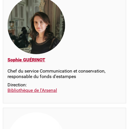
Sophie GUÉRINOT
Chef du service Communication et conservation,
responsable du fonds d'estampes
Direction:
Bibliothèque de l'Arsenal