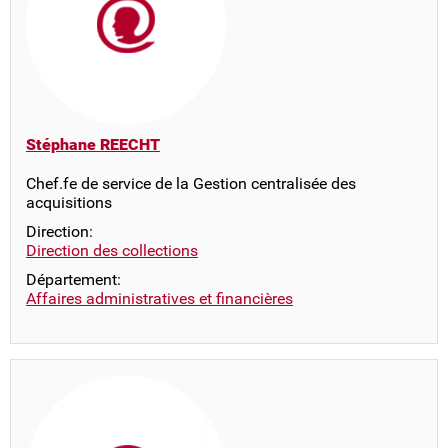
Stéphane REECHT
Chef.fe de service de la Gestion centralisée des
acquisitions
Direction:
Direction des collections
Département:
Affaires administratives et financières