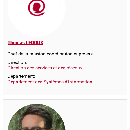
Thomas LEDOUX
Chef de la mission coordination et projets
Direction:
Direction des services et des réseaux
Département:
Département des Systèmes d'information