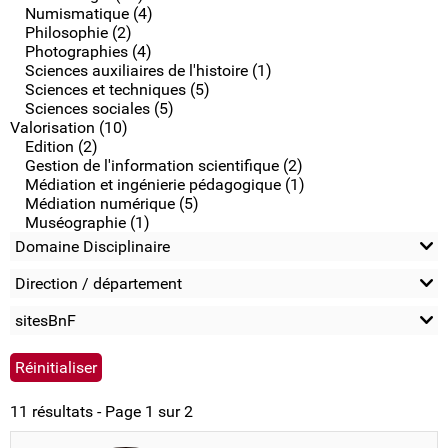
Numismatique (4)
Philosophie (2)
Photographies (4)
Sciences auxiliaires de l'histoire (1)
Sciences et techniques (5)
Sciences sociales (5)
Valorisation (10)
Edition (2)
Gestion de l'information scientifique (2)
Médiation et ingénierie pédagogique (1)
Médiation numérique (5)
Muséographie (1)
Domaine Disciplinaire
Direction / département
sitesBnF
11 résultats - Page 1 sur 2