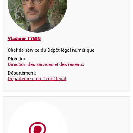
Vladimir TYBIN
Chef de service du Dépôt légal numérique
Direction:
Direction des services et des réseaux
Département:
Département du Dépôt légal