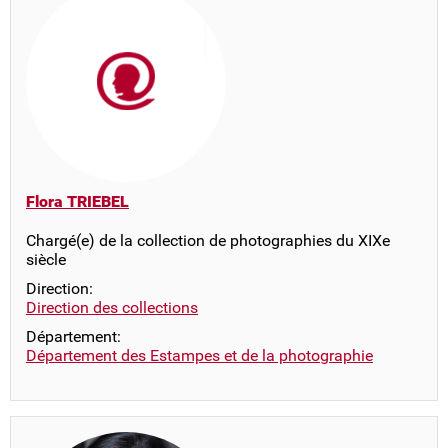
Flora TRIEBEL
Chargé(e) de la collection de photographies du XIXe
siècle
Direction:
Direction des collections
Département:
Département des Estampes et de la photographie