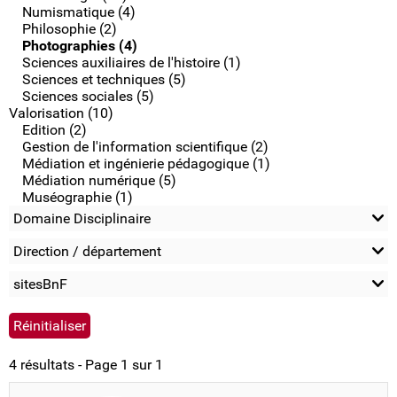
Numismatique (4)
Philosophie (2)
Photographies (4)
Sciences auxiliaires de l'histoire (1)
Sciences et techniques (5)
Sciences sociales (5)
Valorisation (10)
Edition (2)
Gestion de l'information scientifique (2)
Médiation et ingénierie pédagogique (1)
Médiation numérique (5)
Muséographie (1)
Domaine Disciplinaire
Direction / département
sitesBnF
4 résultats - Page 1 sur 1