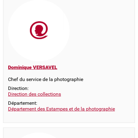
Dominique VERSAVEL
Chef du service de la photographie
Direction:
Direction des collections
Département:
Département des Estampes et de la photographie