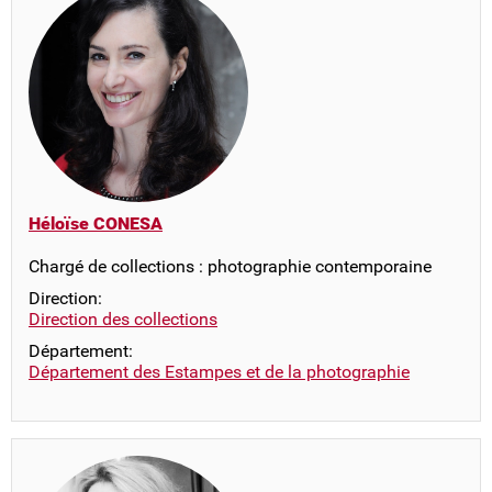
Héloïse CONESA
Chargé de collections : photographie contemporaine
Direction:
Direction des collections
Département:
Département des Estampes et de la photographie