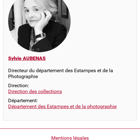
Sylvie AUBENAS
Directeur du département des Estampes et de la
Photographie
Direction:
Direction des collections
Département:
Département des Estampes et de la photographie
Pied
Mentions légales