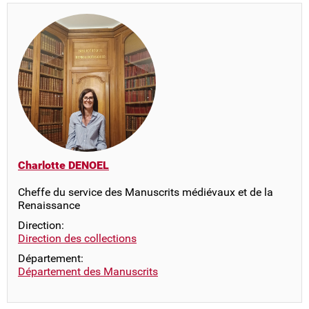
Charlotte DENOEL
Cheffe du service des Manuscrits médiévaux et de la
Renaissance
Direction:
Direction des collections
Département:
Département des Manuscrits