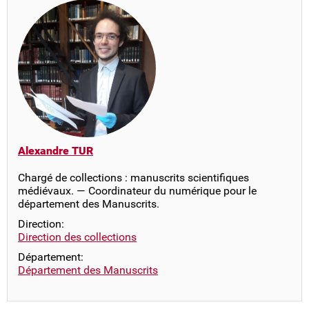
Alexandre TUR
Chargé de collections : manuscrits scientifiques
médiévaux. — Coordinateur du numérique pour le
département des Manuscrits.
Direction:
Direction des collections
Département:
Département des Manuscrits