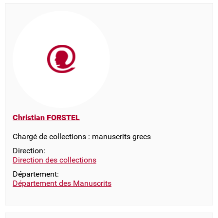
Christian FORSTEL
Chargé de collections : manuscrits grecs
Direction:
Direction des collections
Département:
Département des Manuscrits