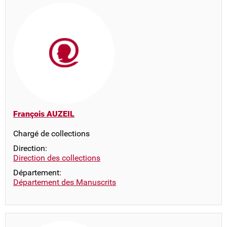
François AUZEIL
Chargé de collections
Direction:
Direction des collections
Département:
Département des Manuscrits