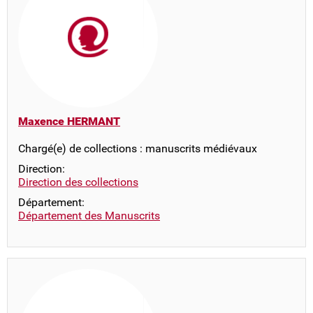
Maxence HERMANT
Chargé(e) de collections : manuscrits médiévaux
Direction:
Direction des collections
Département:
Département des Manuscrits