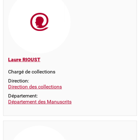
Laure RIOUST
Chargé de collections
Direction:
Direction des collections
Département:
Département des Manuscrits