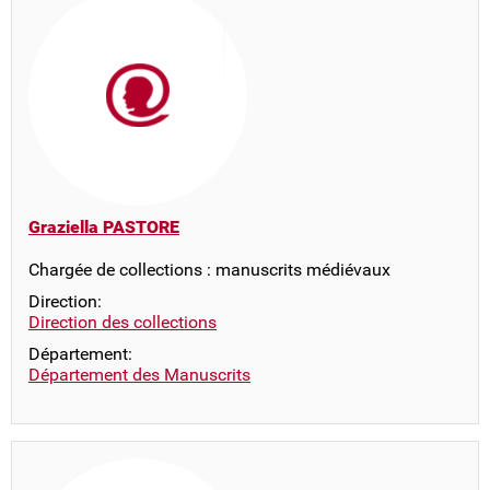
Graziella PASTORE
Chargée de collections : manuscrits médiévaux
Direction:
Direction des collections
Département:
Département des Manuscrits