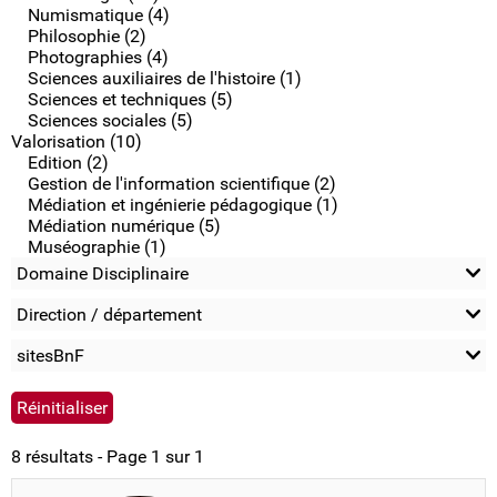
Numismatique (4)
Philosophie (2)
Photographies (4)
Sciences auxiliaires de l'histoire (1)
Sciences et techniques (5)
Sciences sociales (5)
Valorisation (10)
Edition (2)
Gestion de l'information scientifique (2)
Médiation et ingénierie pédagogique (1)
Médiation numérique (5)
Muséographie (1)
Domaine Disciplinaire
Direction / département
sitesBnF
8 résultats - Page 1 sur 1