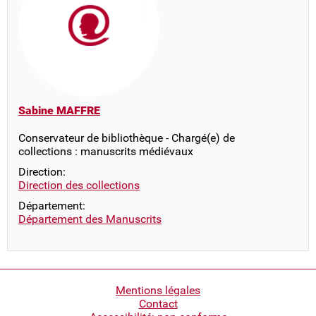
Sabine MAFFRE
Conservateur de bibliothèque - Chargé(e) de
collections : manuscrits médiévaux
Direction:
Direction des collections
Département:
Département des Manuscrits
Pied
Mentions légales
Contact
de