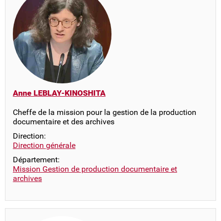
Anne LEBLAY-KINOSHITA
Cheffe de la mission pour la gestion de la production
documentaire et des archives
Direction:
Direction générale
Département:
Mission Gestion de production documentaire et
archives