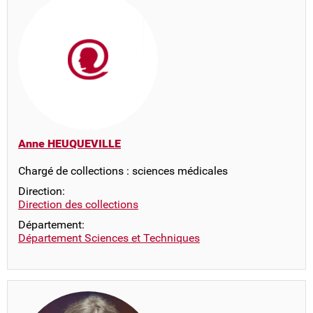
Anne HEUQUEVILLE
Chargé de collections : sciences médicales
Direction:
Direction des collections
Département:
Département Sciences et Techniques