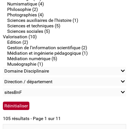
Numismatique (4)
Philosophie (2)
Photographies (4)
Sciences auxiliaires de l'histoire (1)
Sciences et techniques (5)
Sciences sociales (5)
Valorisation (10)
Edition (2)
Gestion de l'information scientifique (2)
Médiation et ingénierie pédagogique (1)
Médiation numérique (5)
Muséographie (1)
Domaine Disciplinaire
Direction / département
sitesBnF
105 résultats - Page 1 sur 11