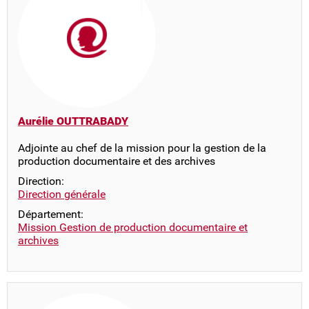
Aurélie OUTTRABADY
Adjointe au chef de la mission pour la gestion de la
production documentaire et des archives
Direction:
Direction générale
Département:
Mission Gestion de production documentaire et
archives