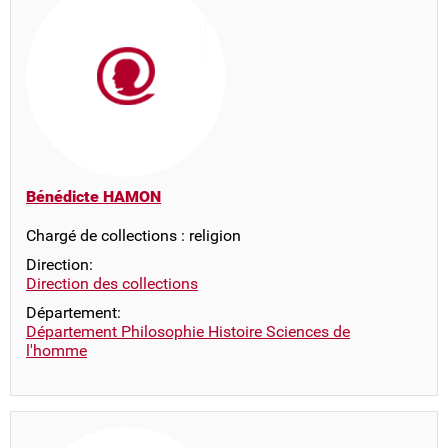
Bénédicte HAMON
Chargé de collections : religion
Direction:
Direction des collections
Département:
Département Philosophie Histoire Sciences de
l'homme