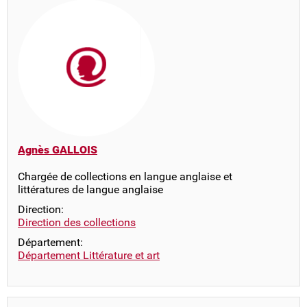
Agnès GALLOIS
Chargée de collections en langue anglaise et
littératures de langue anglaise
Direction:
Direction des collections
Département:
Département Littérature et art