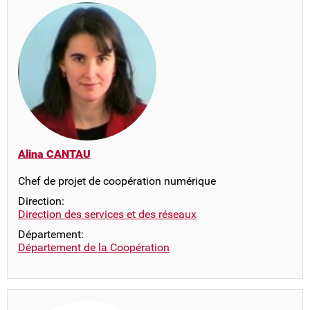
Alina CANTAU
Chef de projet de coopération numérique
Direction:
Direction des services et des réseaux
Département:
Département de la Coopération