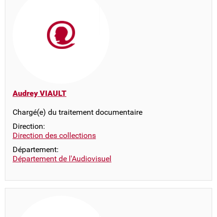
Audrey VIAULT
Chargé(e) du traitement documentaire
Direction:
Direction des collections
Département:
Département de l'Audiovisuel