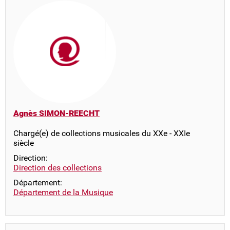
Agnès SIMON-REECHT
Chargé(e) de collections musicales du XXe - XXIe
siècle
Direction:
Direction des collections
Département:
Département de la Musique