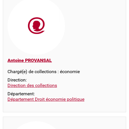
Antoine PROVANSAL
Chargé(e) de collections : économie
Direction:
Direction des collections
Département:
Département Droit économie politique