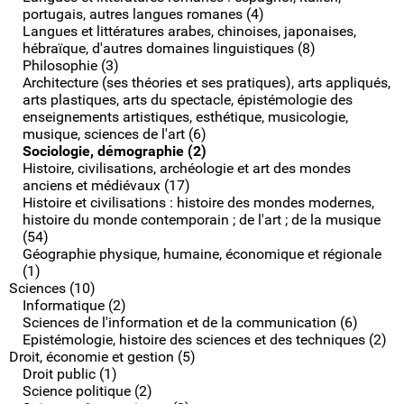
portugais, autres langues romanes (4)
Langues et littératures arabes, chinoises, japonaises,
hébraïque, d'autres domaines linguistiques (8)
Philosophie (3)
Architecture (ses théories et ses pratiques), arts appliqués,
arts plastiques, arts du spectacle, épistémologie des
enseignements artistiques, esthétique, musicologie,
musique, sciences de l'art (6)
Sociologie, démographie (2)
Histoire, civilisations, archéologie et art des mondes
anciens et médiévaux (17)
Histoire et civilisations : histoire des mondes modernes,
histoire du monde contemporain ; de l'art ; de la musique
(54)
Géographie physique, humaine, économique et régionale
(1)
Sciences (10)
Informatique (2)
Sciences de l'information et de la communication (6)
Epistémologie, histoire des sciences et des techniques (2)
Droit, économie et gestion (5)
Droit public (1)
Science politique (2)