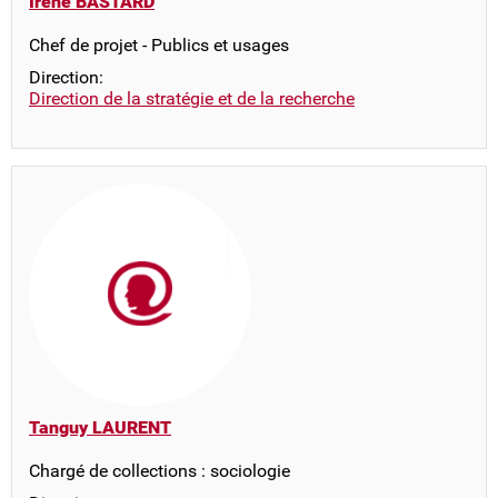
Irène BASTARD
Chef de projet - Publics et usages
Direction:
Direction de la stratégie et de la recherche
Tanguy LAURENT
Chargé de collections : sociologie