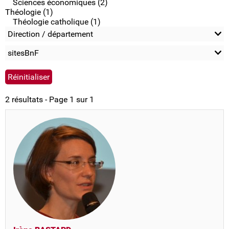
Sciences économiques (2)
Théologie (1)
Théologie catholique (1)
Direction / département
sitesBnF
2 résultats - Page 1 sur 1