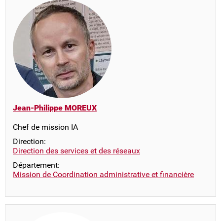
Jean-Philippe MOREUX
Chef de mission IA
Direction:
Direction des services et des réseaux
Département:
Mission de Coordination administrative et financière