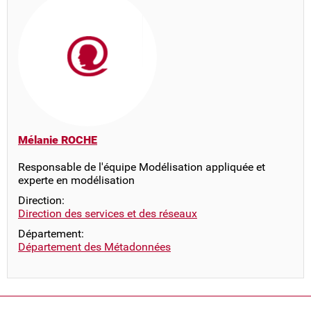
Mélanie ROCHE
Responsable de l'équipe Modélisation appliquée et
experte en modélisation
Direction:
Direction des services et des réseaux
Département:
Département des Métadonnées