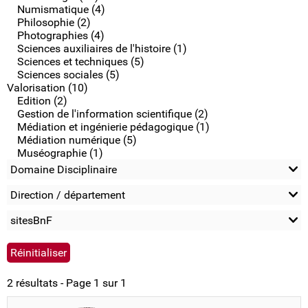
Numismatique (4)
Philosophie (2)
Photographies (4)
Sciences auxiliaires de l'histoire (1)
Sciences et techniques (5)
Sciences sociales (5)
Valorisation (10)
Edition (2)
Gestion de l'information scientifique (2)
Médiation et ingénierie pédagogique (1)
Médiation numérique (5)
Muséographie (1)
Domaine Disciplinaire
Direction / département
sitesBnF
2 résultats - Page 1 sur 1