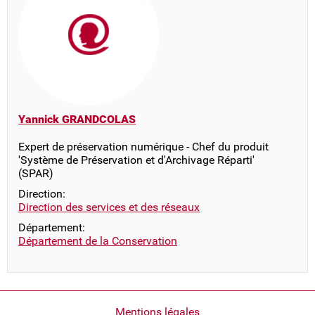
Yannick GRANDCOLAS
Expert de préservation numérique - Chef du produit
'Système de Préservation et d'Archivage Réparti'
(SPAR)
Direction:
Direction des services et des réseaux
Département:
Département de la Conservation
Pied
Mentions légales