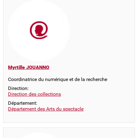
Myrtille JOUANNO
Coordinatrice du numérique et de la recherche
Direction:
Direction des collections
Département:
Département des Arts du spectacle