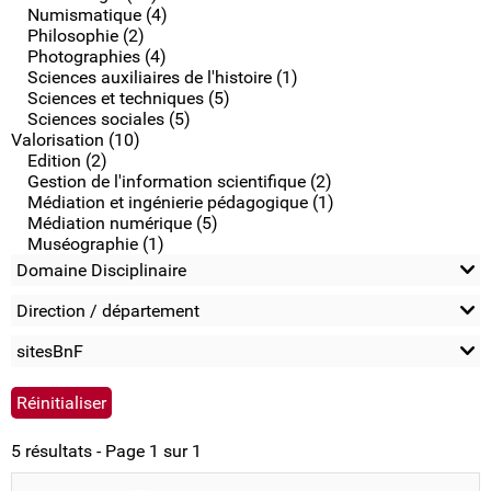
Numismatique (4)
Philosophie (2)
Photographies (4)
Sciences auxiliaires de l'histoire (1)
Sciences et techniques (5)
Sciences sociales (5)
Valorisation (10)
Edition (2)
Gestion de l'information scientifique (2)
Médiation et ingénierie pédagogique (1)
Médiation numérique (5)
Muséographie (1)
Domaine Disciplinaire
Direction / département
sitesBnF
5 résultats - Page 1 sur 1