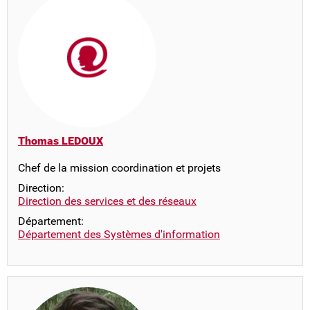
Thomas LEDOUX
Chef de la mission coordination et projets
Direction:
Direction des services et des réseaux
Département:
Département des Systèmes d'information