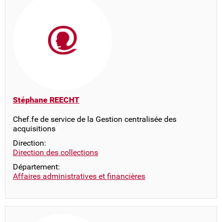
Stéphane REECHT
Chef.fe de service de la Gestion centralisée des
acquisitions
Direction:
Direction des collections
Département:
Affaires administratives et financières