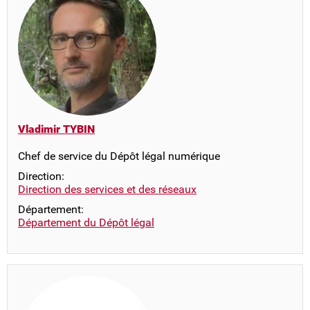
Vladimir TYBIN
Chef de service du Dépôt légal numérique
Direction:
Direction des services et des réseaux
Département:
Département du Dépôt légal