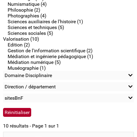
Numismatique (4)
Philosophie (2)
Photographies (4)
Sciences auxiliaires de l'histoire (1)
Sciences et techniques (5)
Sciences sociales (5)
Valorisation (10)
Edition (2)
Gestion de l'information scientifique (2)
Médiation et ingénierie pédagogique (1)
Médiation numérique (5)
Muséographie (1)
Domaine Disciplinaire
Direction / département
sitesBnF
10 résultats - Page 1 sur 1