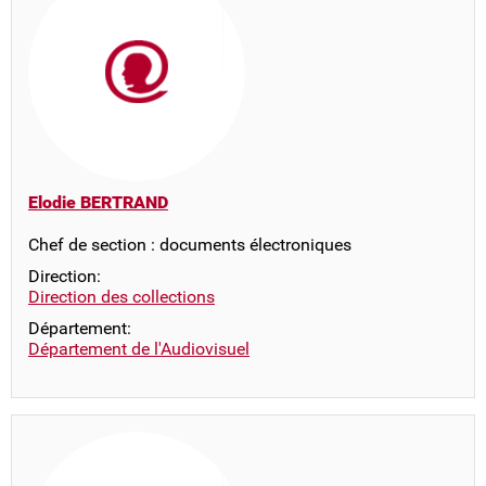
Elodie BERTRAND
Chef de section : documents électroniques
Direction:
Direction des collections
Département:
Département de l'Audiovisuel