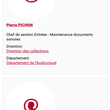
Pierre PICHON
Chef de section Entrées - Maintenance documents
sonores
Direction:
Direction des collections
Département:
Département de l'Audiovisuel