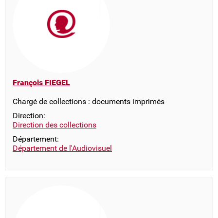
François FIEGEL
Chargé de collections : documents imprimés
Direction:
Direction des collections
Département:
Département de l'Audiovisuel