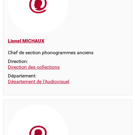
Lionel MICHAUX
Chef de section phonogrammes anciens
Direction:
Direction des collections
Département:
Département de l'Audiovisuel