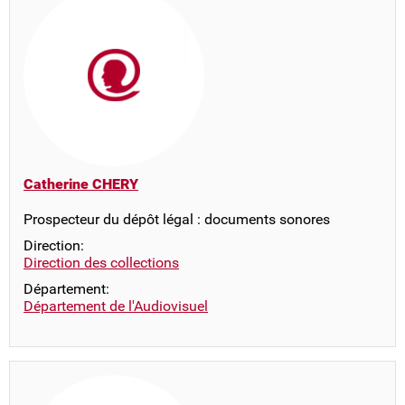
Catherine CHERY
Prospecteur du dépôt légal : documents sonores
Direction:
Direction des collections
Département:
Département de l'Audiovisuel