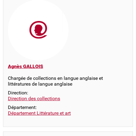
Agnès GALLOIS
Chargée de collections en langue anglaise et
littératures de langue anglaise
Direction:
Direction des collections
Département:
Département Littérature et art