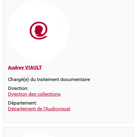
Audrey VIAULT
Chargé(e) du traitement documentaire
Direction:
Direction des collections
Département:
Département de l'Audiovisuel