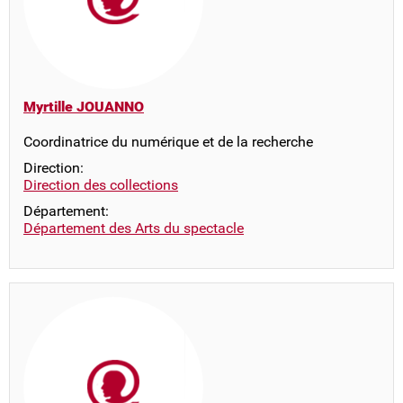
Myrtille JOUANNO
Coordinatrice du numérique et de la recherche
Direction:
Direction des collections
Département:
Département des Arts du spectacle