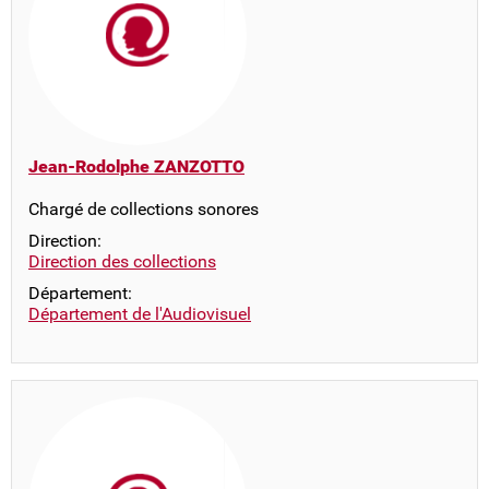
Jean-Rodolphe ZANZOTTO
Chargé de collections sonores
Direction:
Direction des collections
Département:
Département de l'Audiovisuel