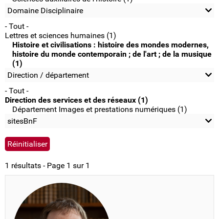
Domaine Disciplinaire
- Tout -
Lettres et sciences humaines (1)
Histoire et civilisations : histoire des mondes modernes,
histoire du monde contemporain ; de l'art ; de la musique
(1)
Direction / département
- Tout -
Direction des services et des réseaux (1)
Département Images et prestations numériques (1)
sitesBnF
1 résultats - Page 1 sur 1