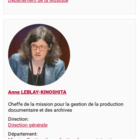
Département de la Musique
Anne LEBLAY-KINOSHITA
Cheffe de la mission pour la gestion de la production
documentaire et des archives
Direction:
Direction générale
Département: