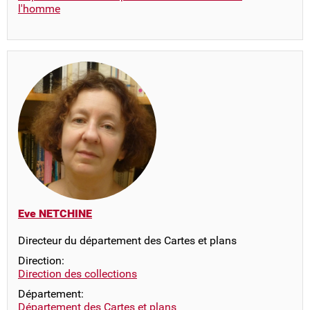
l'homme
Eve NETCHINE
Directeur du département des Cartes et plans
Direction:
Direction des collections
Département:
Département des Cartes et plans