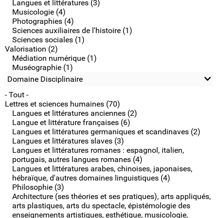
Langues et littératures (3)
Musicologie (4)
Photographies (4)
Sciences auxiliaires de l'histoire (1)
Sciences sociales (1)
Valorisation (2)
Médiation numérique (1)
Muséographie (1)
Domaine Disciplinaire
- Tout -
Lettres et sciences humaines (70)
Langues et littératures anciennes (2)
Langue et littérature françaises (6)
Langues et littératures germaniques et scandinaves (2)
Langues et littératures slaves (3)
Langues et littératures romanes : espagnol, italien,
portugais, autres langues romanes (4)
Langues et littératures arabes, chinoises, japonaises,
hébraïque, d'autres domaines linguistiques (4)
Philosophie (3)
Architecture (ses théories et ses pratiques), arts appliqués,
arts plastiques, arts du spectacle, épistémologie des
enseignements artistiques, esthétique, musicologie,