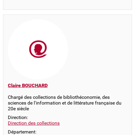
Claire BOUCHARD
Chargé des collections de bibliothéconomie, des
sciences de l'information et de littérature française du
20e siècle
Direction:
Direction des collections
Département: