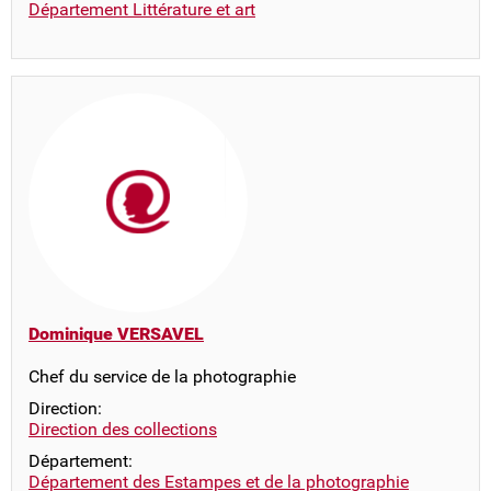
Département Littérature et art
Dominique VERSAVEL
Chef du service de la photographie
Direction:
Direction des collections
Département:
Département des Estampes et de la photographie