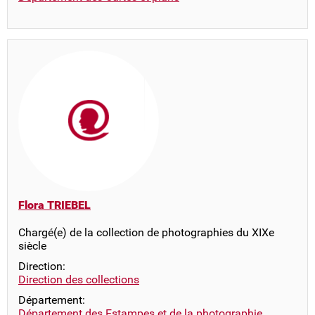
Flora TRIEBEL
Chargé(e) de la collection de photographies du XIXe
siècle
Direction:
Direction des collections
Département:
Département des Estampes et de la photographie