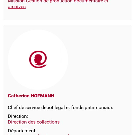
Mission Gestion de production documentaire et
archives
Catherine HOFMANN
Chef de service dépôt légal et fonds patrimoniaux
Direction:
Direction des collections
Département: