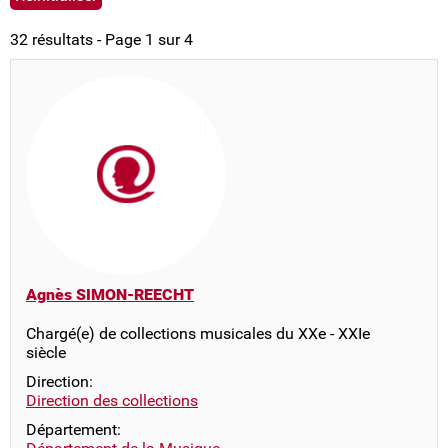
32 résultats - Page 1 sur 4
Agnès SIMON-REECHT
Chargé(e) de collections musicales du XXe - XXIe
siècle
Direction:
Direction des collections
Département: