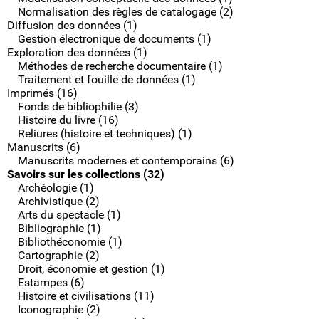
Normalisation des règles de catalogage (2)
Diffusion des données (1)
Gestion électronique de documents (1)
Exploration des données (1)
Méthodes de recherche documentaire (1)
Traitement et fouille de données (1)
Imprimés (16)
Fonds de bibliophilie (3)
Histoire du livre (16)
Reliures (histoire et techniques) (1)
Manuscrits (6)
Manuscrits modernes et contemporains (6)
Savoirs sur les collections (32)
Archéologie (1)
Archivistique (2)
Arts du spectacle (1)
Bibliographie (1)
Bibliothéconomie (1)
Cartographie (2)
Droit, économie et gestion (1)
Estampes (6)
Histoire et civilisations (11)
Iconographie (2)