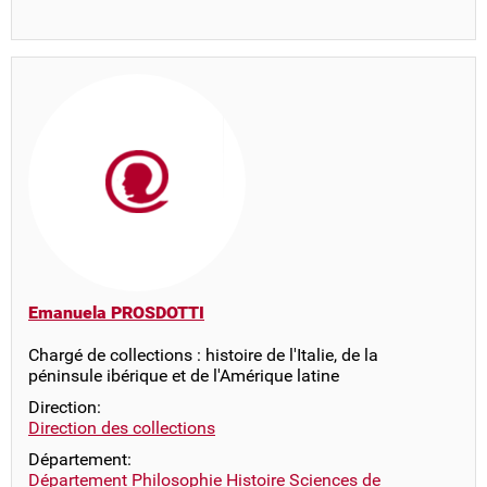
Emanuela PROSDOTTI
Chargé de collections : histoire de l'Italie, de la
péninsule ibérique et de l'Amérique latine
Direction:
Direction des collections
Département:
Département Philosophie Histoire Sciences de