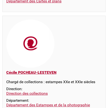
Département des Cartes et plans
Cécile POCHEAU-LESTEVEN
Chargé de collections : estampes XXe et XXIe siècles
Direction:
Direction des collections
Département:
Département des Estampes et de la photographie