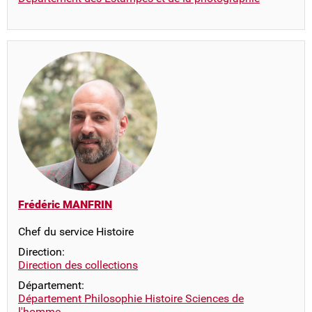
Frédéric MANFRIN
Chef du service Histoire
Direction:
Direction des collections
Département:
Département Philosophie Histoire Sciences de
l'homme