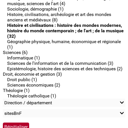
musique, sciences de l'art (4)
Sociologie, démographie (1)
Histoire, civilisations, archéologie et art des mondes
anciens et médiévaux (8)
Histoire et civilisations : histoire des mondes modernes,
histoire du monde contemporain ; de l'art ; de la musique
(32)
Géographie physique, humaine, économique et régionale
(1)
Sciences (6)
Informatique (1)
Sciences de l'information et de la communication (3)
Epistémologie, histoire des sciences et des techniques (2)
Droit, économie et gestion (3)
Droit public (1)
Sciences économiques (2)
Théologie (1)
Théologie catholique (1)
Direction / département
sitesBnF