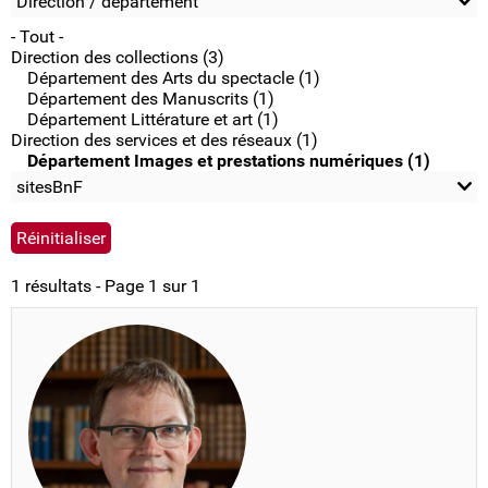
Direction / département
- Tout -
Direction des collections (3)
Département des Arts du spectacle (1)
Département des Manuscrits (1)
Département Littérature et art (1)
Direction des services et des réseaux (1)
Département Images et prestations numériques (1)
sitesBnF
1 résultats - Page 1 sur 1