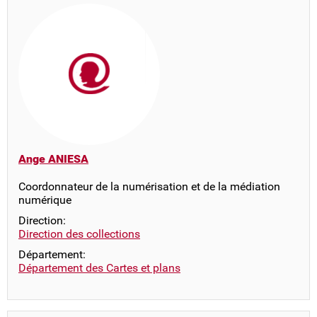
Ange ANIESA
Coordonnateur de la numérisation et de la médiation
numérique
Direction:
Direction des collections
Département:
Département des Cartes et plans