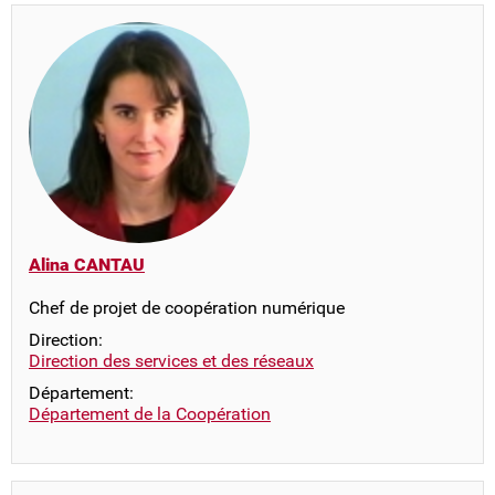
Alina CANTAU
Chef de projet de coopération numérique
Direction:
Direction des services et des réseaux
Département:
Département de la Coopération