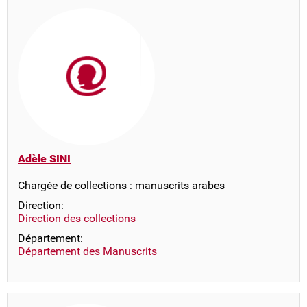
Adèle SINI
Chargée de collections : manuscrits arabes
Direction:
Direction des collections
Département:
Département des Manuscrits