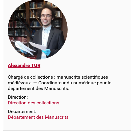
Alexandre TUR
Chargé de collections : manuscrits scientifiques
médiévaux. — Coordinateur du numérique pour le
département des Manuscrits.
Direction:
Direction des collections
Département:
Département des Manuscrits