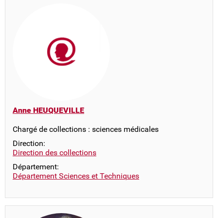
Anne HEUQUEVILLE
Chargé de collections : sciences médicales
Direction:
Direction des collections
Département:
Département Sciences et Techniques