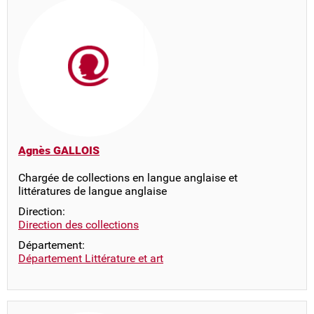
Agnès GALLOIS
Chargée de collections en langue anglaise et
littératures de langue anglaise
Direction:
Direction des collections
Département:
Département Littérature et art