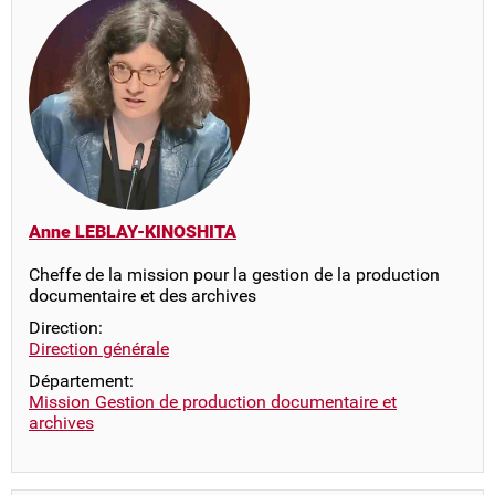
Anne LEBLAY-KINOSHITA
Cheffe de la mission pour la gestion de la production
documentaire et des archives
Direction:
Direction générale
Département:
Mission Gestion de production documentaire et
archives