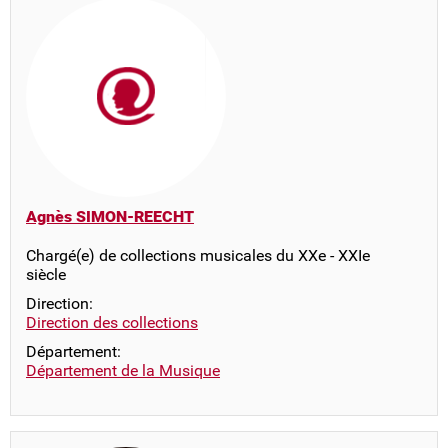
Agnès SIMON-REECHT
Chargé(e) de collections musicales du XXe - XXIe
siècle
Direction:
Direction des collections
Département:
Département de la Musique