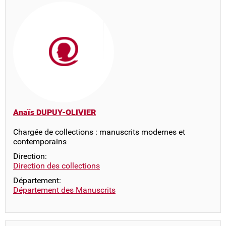
Anaïs DUPUY-OLIVIER
Chargée de collections : manuscrits modernes et
contemporains
Direction:
Direction des collections
Département:
Département des Manuscrits