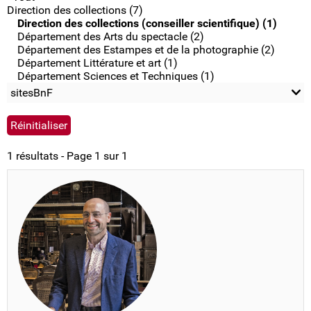
Direction des collections (7)
Direction des collections (conseiller scientifique) (1)
Département des Arts du spectacle (2)
Département des Estampes et de la photographie (2)
Département Littérature et art (1)
Département Sciences et Techniques (1)
sitesBnF
1 résultats - Page 1 sur 1