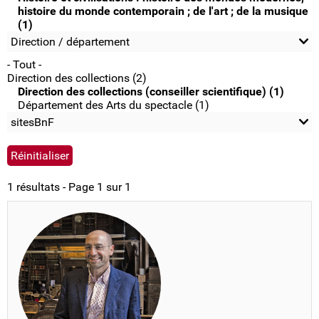
histoire du monde contemporain ; de l'art ; de la musique
(1)
Direction / département
- Tout -
Direction des collections (2)
Direction des collections (conseiller scientifique) (1)
Département des Arts du spectacle (1)
sitesBnF
1 résultats - Page 1 sur 1