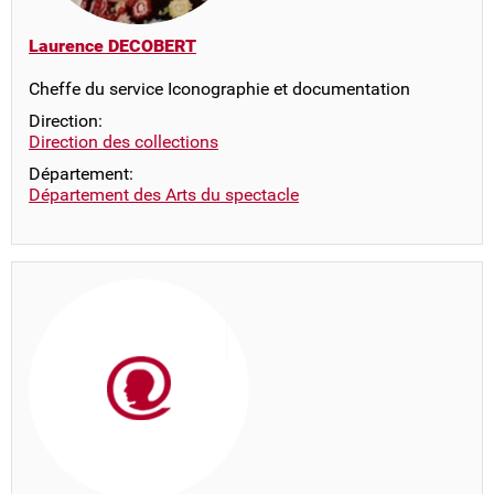
Laurence DECOBERT
Cheffe du service Iconographie et documentation
Direction:
Direction des collections
Département:
Département des Arts du spectacle