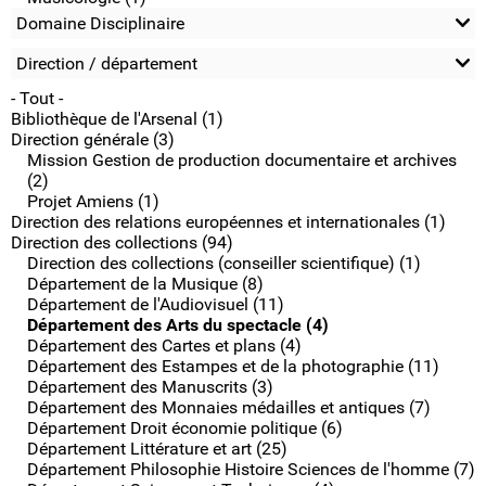
Domaine Disciplinaire
Direction / département
- Tout -
Bibliothèque de l'Arsenal (1)
Direction générale (3)
Mission Gestion de production documentaire et archives
(2)
Projet Amiens (1)
Direction des relations européennes et internationales (1)
Direction des collections (94)
Direction des collections (conseiller scientifique) (1)
Département de la Musique (8)
Département de l'Audiovisuel (11)
Département des Arts du spectacle (4)
Département des Cartes et plans (4)
Département des Estampes et de la photographie (11)
Département des Manuscrits (3)
Département des Monnaies médailles et antiques (7)
Département Droit économie politique (6)
Département Littérature et art (25)
Département Philosophie Histoire Sciences de l'homme (7)