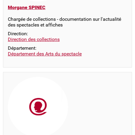
Morgane SPINEC
Chargée de collections - documentation sur l'actualité
des spectacles et affiches
Direction:
Direction des collections
Département:
Département des Arts du spectacle