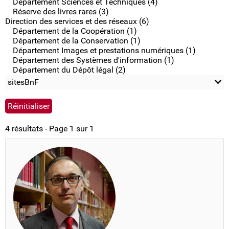
Département Sciences et Techniques (4)
Réserve des livres rares (3)
Direction des services et des réseaux (6)
Département de la Coopération (1)
Département de la Conservation (1)
Département Images et prestations numériques (1)
Département des Systèmes d'information (1)
Département du Dépôt légal (2)
sitesBnF
4 résultats - Page 1 sur 1