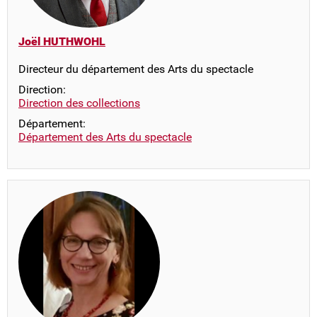
Joël HUTHWOHL
Directeur du département des Arts du spectacle
Direction:
Direction des collections
Département:
Département des Arts du spectacle