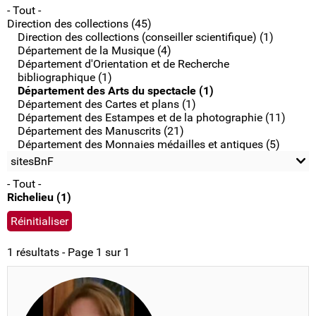
- Tout -
Direction des collections (45)
Direction des collections (conseiller scientifique) (1)
Département de la Musique (4)
Département d'Orientation et de Recherche
bibliographique (1)
Département des Arts du spectacle (1)
Département des Cartes et plans (1)
Département des Estampes et de la photographie (11)
Département des Manuscrits (21)
Département des Monnaies médailles et antiques (5)
sitesBnF
- Tout -
Richelieu (1)
1 résultats - Page 1 sur 1