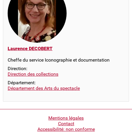
Laurence DECOBERT
Cheffe du service Iconographie et documentation
Direction:
Direction des collections
Département:
Département des Arts du spectacle
Pied
Mentions légales
Contact
de
Accessibilité: non conforme