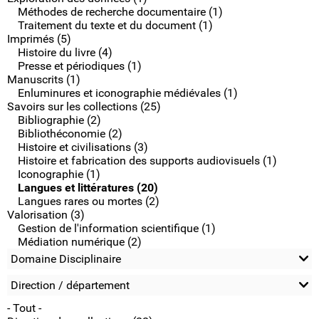
Méthodes de recherche documentaire (1)
Traitement du texte et du document (1)
Imprimés (5)
Histoire du livre (4)
Presse et périodiques (1)
Manuscrits (1)
Enluminures et iconographie médiévales (1)
Savoirs sur les collections (25)
Bibliographie (2)
Bibliothéconomie (2)
Histoire et civilisations (3)
Histoire et fabrication des supports audiovisuels (1)
Iconographie (1)
Langues et littératures (20)
Langues rares ou mortes (2)
Valorisation (3)
Gestion de l'information scientifique (1)
Médiation numérique (2)
Domaine Disciplinaire
Direction / département
- Tout -