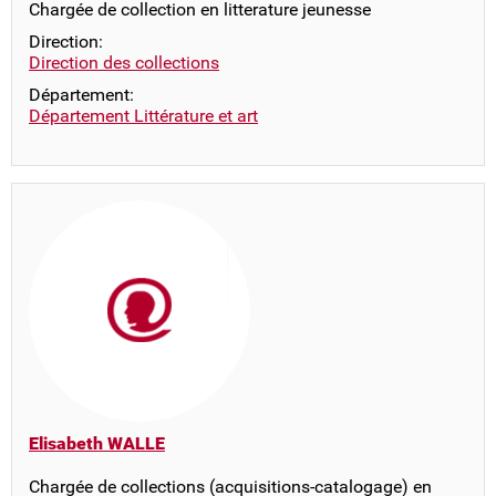
Chargée de collection en litterature jeunesse
Direction:
Direction des collections
Département:
Département Littérature et art
Elisabeth WALLE
Chargée de collections (acquisitions-catalogage) en