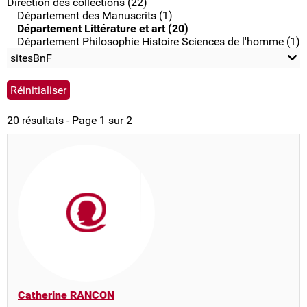
Direction des collections (22)
Département des Manuscrits (1)
Département Littérature et art (20)
Département Philosophie Histoire Sciences de l'homme (1)
sitesBnF
20 résultats - Page 1 sur 2
Catherine RANCON