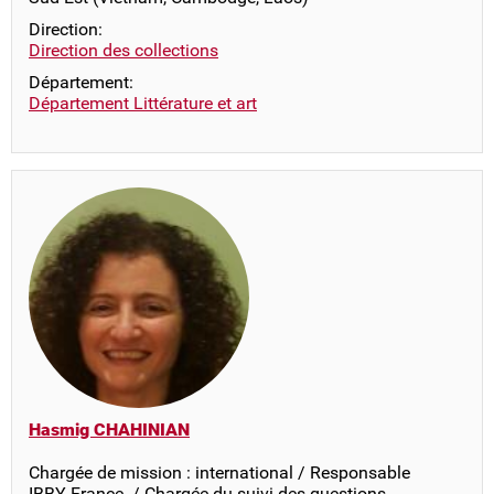
Direction:
Direction des collections
Département:
Département Littérature et art
Hasmig CHAHINIAN
Chargée de mission : international / Responsable
IBBY France / Chargée du suivi des questions