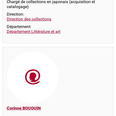
Chargé de collections en japonais (acquisition et
catalogage)
Direction:
Direction des collections
Département:
Département Littérature et art
Corinne BOUQUIN