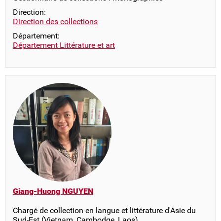
Direction:
Direction des collections
Département:
Département Littérature et art
Giang-Huong NGUYEN
Chargé de collection en langue et littérature d'Asie du
Sud-Est (Vietnam, Cambodge, Laos)