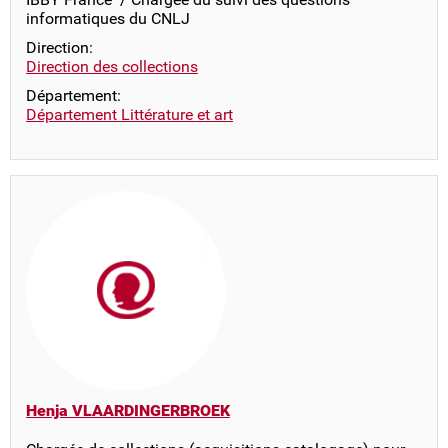
informatiques du CNLJ
Direction:
Direction des collections
Département:
Département Littérature et art
Henja VLAARDINGERBROEK