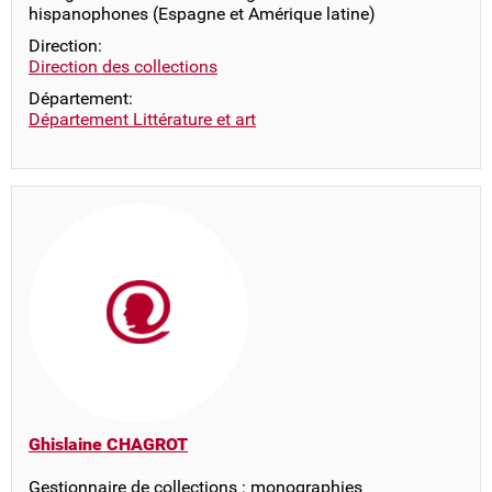
hispanophones (Espagne et Amérique latine)
Direction:
Direction des collections
Département:
Département Littérature et art
Ghislaine CHAGROT
Gestionnaire de collections : monographies