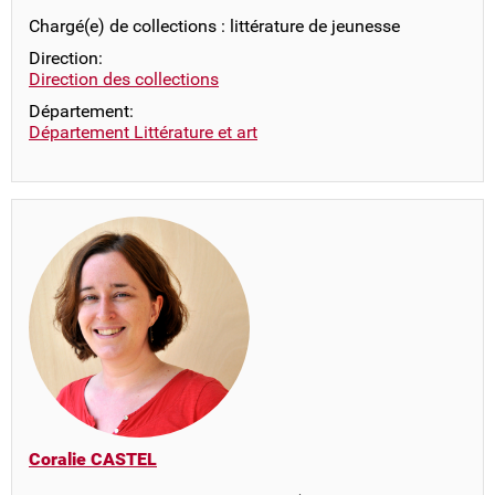
Chargé(e) de collections : littérature de jeunesse
Direction:
Direction des collections
Département:
Département Littérature et art
Coralie CASTEL