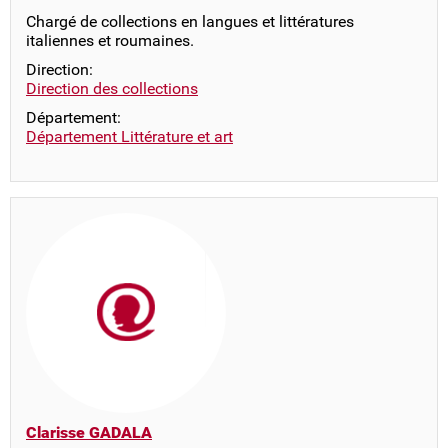
Chargé de collections en langues et littératures
italiennes et roumaines.
Direction:
Direction des collections
Département:
Département Littérature et art
Clarisse GADALA