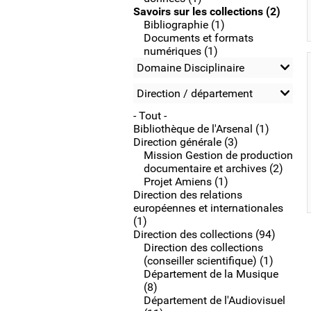
Savoirs sur les collections (2)
Bibliographie (1)
Documents et formats
numériques (1)
Domaine Disciplinaire
Direction / département
- Tout -
Bibliothèque de l'Arsenal (1)
Direction générale (3)
Mission Gestion de production
documentaire et archives (2)
Projet Amiens (1)
Direction des relations
européennes et internationales
(1)
Direction des collections (94)
Direction des collections
(conseiller scientifique) (1)
Département de la Musique
(8)
Département de l'Audiovisuel