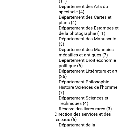
(11)
Département des Arts du
spectacle (4)
Département des Cartes et
plans (4)
Département des Estampes et
de la photographie (11)
Département des Manuscrits
(3)
Département des Monnaies
médailles et antiques (7)
Département Droit économie
politique (6)
Département Littérature et art
(25)
Département Philosophie
Histoire Sciences de l'homme
(7)
Département Sciences et
Techniques (4)
Réserve des livres rares (3)
Direction des services et des
réseaux (6)
Département de la