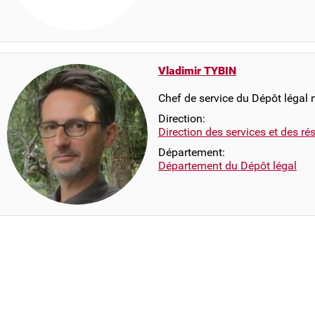
Vladimir TYBIN
Chef de service du Dépôt légal
Direction:
Direction des services et des r
Département:
Département du Dépôt légal