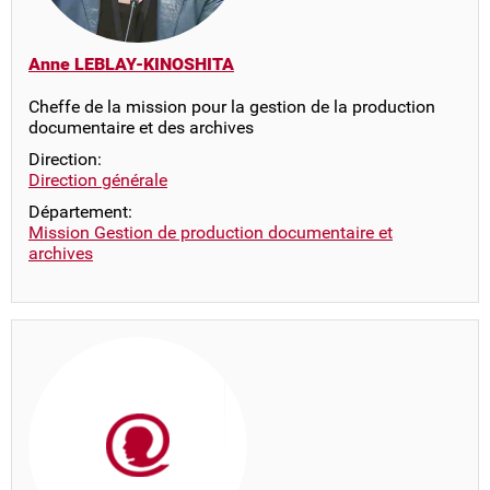
Anne LEBLAY-KINOSHITA
Cheffe de la mission pour la gestion de la production
documentaire et des archives
Direction:
Direction générale
Département:
Mission Gestion de production documentaire et
archives