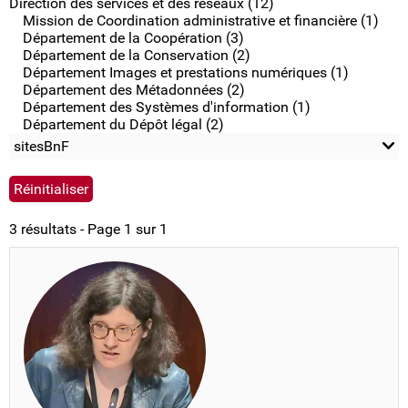
Direction des services et des réseaux (12)
Mission de Coordination administrative et financière (1)
Département de la Coopération (3)
Département de la Conservation (2)
Département Images et prestations numériques (1)
Département des Métadonnées (2)
Département des Systèmes d'information (1)
Département du Dépôt légal (2)
sitesBnF
3 résultats - Page 1 sur 1