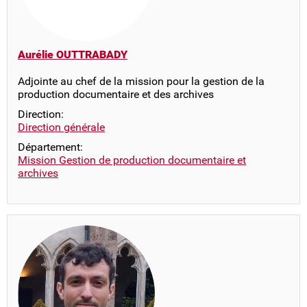
Aurélie OUTTRABADY
Adjointe au chef de la mission pour la gestion de la
production documentaire et des archives
Direction:
Direction générale
Département:
Mission Gestion de production documentaire et
archives