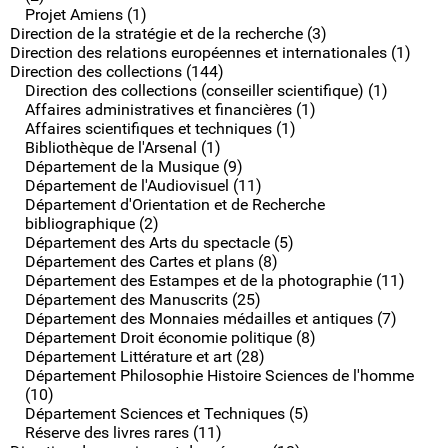
Projet Amiens (1)
Direction de la stratégie et de la recherche (3)
Direction des relations européennes et internationales (1)
Direction des collections (144)
Direction des collections (conseiller scientifique) (1)
Affaires administratives et financières (1)
Affaires scientifiques et techniques (1)
Bibliothèque de l'Arsenal (1)
Département de la Musique (9)
Département de l'Audiovisuel (11)
Département d'Orientation et de Recherche
bibliographique (2)
Département des Arts du spectacle (5)
Département des Cartes et plans (8)
Département des Estampes et de la photographie (11)
Département des Manuscrits (25)
Département des Monnaies médailles et antiques (7)
Département Droit économie politique (8)
Département Littérature et art (28)
Département Philosophie Histoire Sciences de l'homme
(10)
Département Sciences et Techniques (5)
Réserve des livres rares (11)