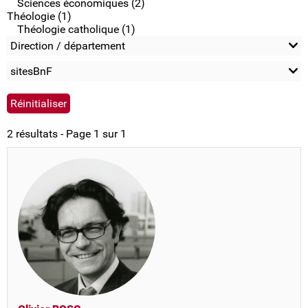
Sciences économiques (2)
Théologie (1)
Théologie catholique (1)
Direction / département
sitesBnF
2 résultats - Page 1 sur 1