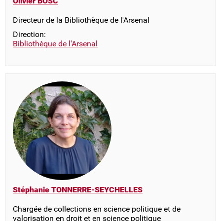
Olivier BOSC
Directeur de la Bibliothèque de l'Arsenal
Direction:
Bibliothèque de l'Arsenal
Stéphanie TONNERRE-SEYCHELLES
Chargée de collections en science politique et de
valorisation en droit et en science politique