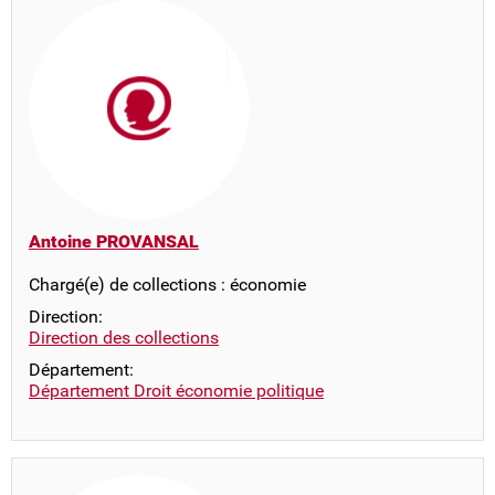
Antoine PROVANSAL
Chargé(e) de collections : économie
Direction:
Direction des collections
Département:
Département Droit économie politique