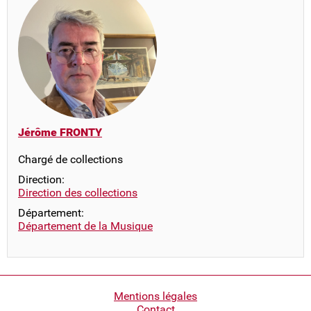
Jérôme FRONTY
Chargé de collections
Direction:
Direction des collections
Département:
Département de la Musique
Pied
Mentions légales
Contact