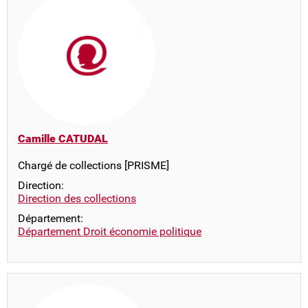
Camille CATUDAL
Chargé de collections [PRISME]
Direction:
Direction des collections
Département:
Département Droit économie politique