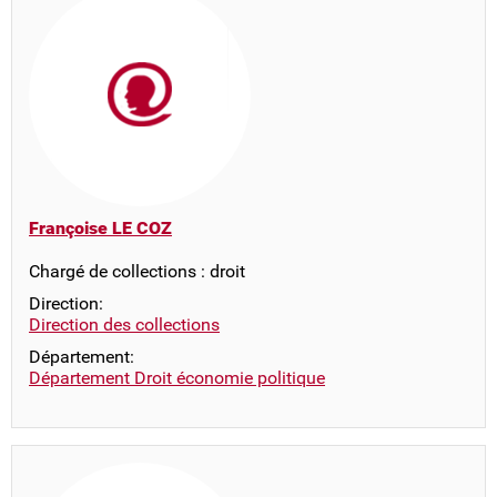
Françoise LE COZ
Chargé de collections : droit
Direction:
Direction des collections
Département:
Département Droit économie politique