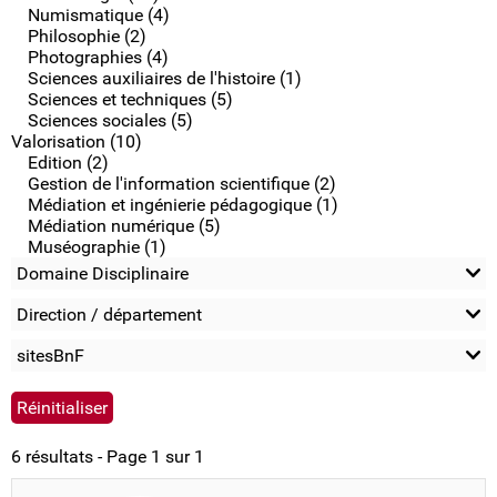
Numismatique (4)
Philosophie (2)
Photographies (4)
Sciences auxiliaires de l'histoire (1)
Sciences et techniques (5)
Sciences sociales (5)
Valorisation (10)
Edition (2)
Gestion de l'information scientifique (2)
Médiation et ingénierie pédagogique (1)
Médiation numérique (5)
Muséographie (1)
Domaine Disciplinaire
Direction / département
sitesBnF
6 résultats - Page 1 sur 1