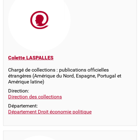
Colette LASPALLES
Chargé de collections : publications officielles
étrangères (Amérique du Nord, Espagne, Portugal et
Amérique latine)
Direction:
Direction des collections
Département:
Département Droit économie politique