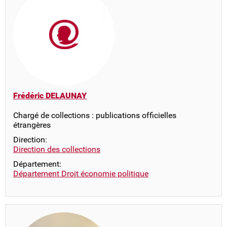
Frédéric DELAUNAY
Chargé de collections : publications officielles
étrangères
Direction:
Direction des collections
Département:
Département Droit économie politique