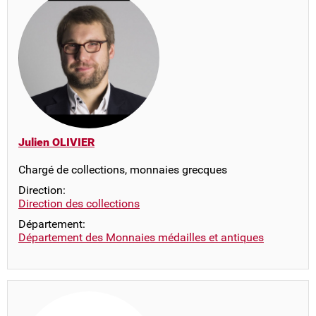
Julien OLIVIER
Chargé de collections, monnaies grecques
Direction:
Direction des collections
Département:
Département des Monnaies médailles et antiques