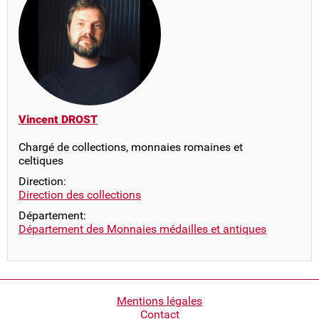
Vincent DROST
Chargé de collections, monnaies romaines et
celtiques
Direction:
Direction des collections
Département:
Département des Monnaies médailles et antiques
Pied
Mentions légales
Contact