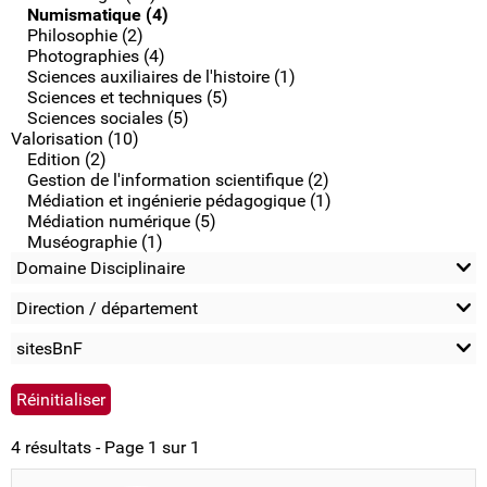
Numismatique (4)
Philosophie (2)
Photographies (4)
Sciences auxiliaires de l'histoire (1)
Sciences et techniques (5)
Sciences sociales (5)
Valorisation (10)
Edition (2)
Gestion de l'information scientifique (2)
Médiation et ingénierie pédagogique (1)
Médiation numérique (5)
Muséographie (1)
Domaine Disciplinaire
Direction / département
sitesBnF
4 résultats - Page 1 sur 1