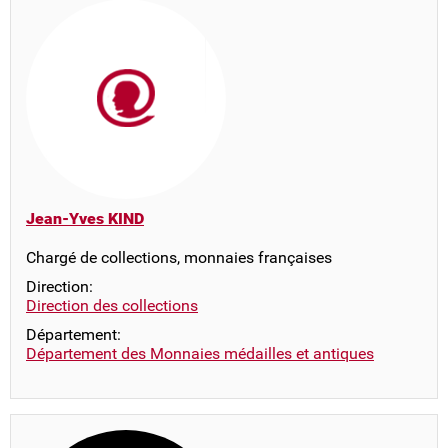
Jean-Yves KIND
Chargé de collections, monnaies françaises
Direction:
Direction des collections
Département:
Département des Monnaies médailles et antiques