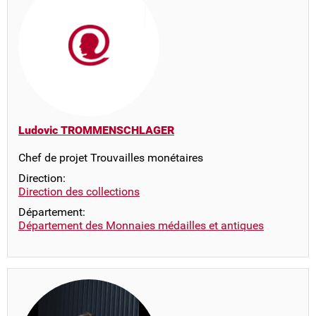
Ludovic TROMMENSCHLAGER
Chef de projet Trouvailles monétaires
Direction:
Direction des collections
Département:
Département des Monnaies médailles et antiques