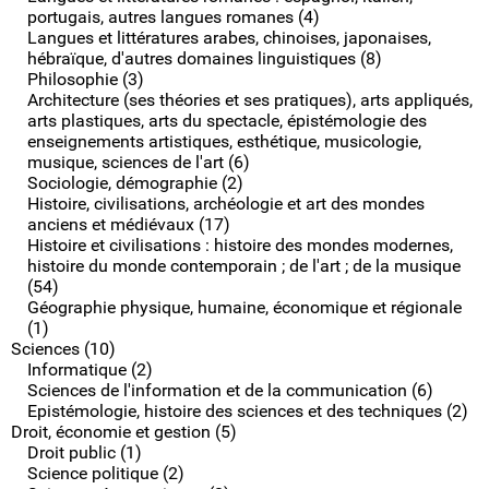
portugais, autres langues romanes (4)
Langues et littératures arabes, chinoises, japonaises,
hébraïque, d'autres domaines linguistiques (8)
Philosophie (3)
Architecture (ses théories et ses pratiques), arts appliqués,
arts plastiques, arts du spectacle, épistémologie des
enseignements artistiques, esthétique, musicologie,
musique, sciences de l'art (6)
Sociologie, démographie (2)
Histoire, civilisations, archéologie et art des mondes
anciens et médiévaux (17)
Histoire et civilisations : histoire des mondes modernes,
histoire du monde contemporain ; de l'art ; de la musique
(54)
Géographie physique, humaine, économique et régionale
(1)
Sciences (10)
Informatique (2)
Sciences de l'information et de la communication (6)
Epistémologie, histoire des sciences et des techniques (2)
Droit, économie et gestion (5)
Droit public (1)
Science politique (2)