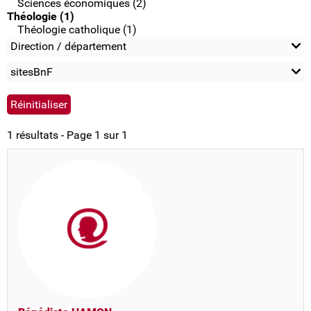
Sciences économiques (2)
Théologie (1)
Théologie catholique (1)
Direction / département
sitesBnF
1 résultats - Page 1 sur 1