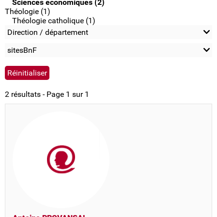
Sciences économiques (2)
Théologie (1)
Théologie catholique (1)
Direction / département
sitesBnF
2 résultats - Page 1 sur 1