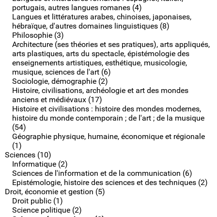
portugais, autres langues romanes (4)
Langues et littératures arabes, chinoises, japonaises,
hébraïque, d'autres domaines linguistiques (8)
Philosophie (3)
Architecture (ses théories et ses pratiques), arts appliqués,
arts plastiques, arts du spectacle, épistémologie des
enseignements artistiques, esthétique, musicologie,
musique, sciences de l'art (6)
Sociologie, démographie (2)
Histoire, civilisations, archéologie et art des mondes
anciens et médiévaux (17)
Histoire et civilisations : histoire des mondes modernes,
histoire du monde contemporain ; de l'art ; de la musique
(54)
Géographie physique, humaine, économique et régionale
(1)
Sciences (10)
Informatique (2)
Sciences de l'information et de la communication (6)
Epistémologie, histoire des sciences et des techniques (2)
Droit, économie et gestion (5)
Droit public (1)
Science politique (2)