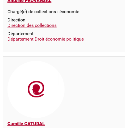
Antoine PROVANSAL
Chargé(e) de collections : économie
Direction:
Direction des collections
Département:
Département Droit économie politique
Camille CATUDAL