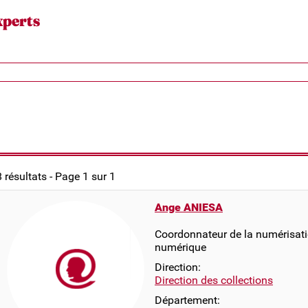
xperts
8 résultats - Page 1 sur 1
Ange ANIESA
Coordonnateur de la numérisati
numérique
Direction:
Direction des collections
Département: