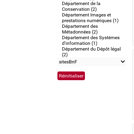
Département de la
Conservation (2)
Département Images et
prestations numériques (1)
Département des
Métadonnées (2)
Département des Systèmes
d'information (1)
Département du Dépôt légal
(2)
sitesBnF