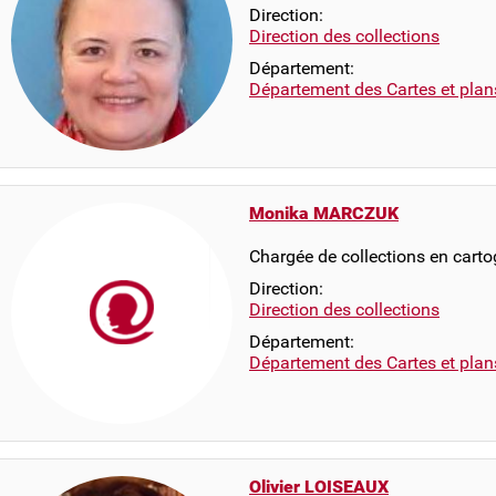
Direction:
Direction des collections
Département:
Département des Cartes et plan
Monika MARCZUK
Chargée de collections en carto
Direction:
Direction des collections
Département:
Département des Cartes et plan
Olivier LOISEAUX