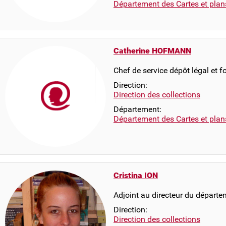
Département des Cartes et plan
Catherine HOFMANN
Chef de service dépôt légal et 
Direction:
Direction des collections
Département:
Département des Cartes et plan
Cristina ION
Adjoint au directeur du départe
Direction:
Direction des collections