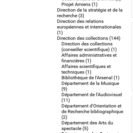
Projet Amiens (1)
Direction de la stratégie et de la
recherche (3)
Direction des relations
européennes et internationales
(1)
Direction des collections (144)
Direction des collections
(conseiller scientifique) (1)
Affaires administratives et
financières (1)
Affaires scientifiques et
techniques (1)
Bibliothèque de l'Arsenal (1)
Département de la Musique
(9)
Département de l'Audiovisuel
(11)
Département d'Orientation et
de Recherche bibliographique
(2)
Département des Arts du
spectacle (5)