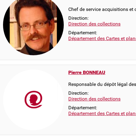
Chef de service acquisitions et
Direction:
Direction des collections
Département:
Département des Cartes et plan
Pierre BONNEAU
Responsable du dépôt légal de
Direction:
Direction des collections
Département:
Département des Cartes et plan