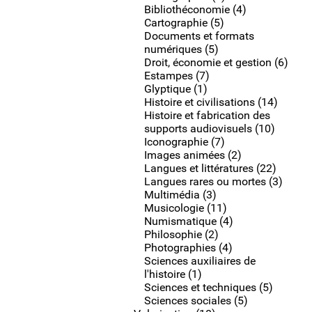
Bibliothéconomie (4)
Cartographie (5)
Documents et formats
numériques (5)
Droit, économie et gestion (6)
Estampes (7)
Glyptique (1)
Histoire et civilisations (14)
Histoire et fabrication des
supports audiovisuels (10)
Iconographie (7)
Images animées (2)
Langues et littératures (22)
Langues rares ou mortes (3)
Multimédia (3)
Musicologie (11)
Numismatique (4)
Philosophie (2)
Photographies (4)
Sciences auxiliaires de
l'histoire (1)
Sciences et techniques (5)
Sciences sociales (5)