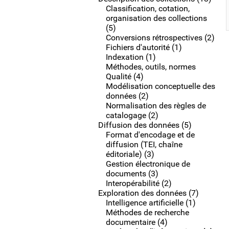
Classification, cotation,
organisation des collections
(5)
Conversions rétrospectives (2)
Fichiers d'autorité (1)
Indexation (1)
Méthodes, outils, normes
Qualité (4)
Modélisation conceptuelle des
données (2)
Normalisation des règles de
catalogage (2)
Diffusion des données (5)
Format d'encodage et de
diffusion (TEI, chaîne
éditoriale) (3)
Gestion électronique de
documents (3)
Interopérabilité (2)
Exploration des données (7)
Intelligence artificielle (1)
Méthodes de recherche
documentaire (4)