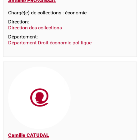
Antoine PROVANSAL
Chargé(e) de collections : économie
Direction:
Direction des collections
Département:
Département Droit économie politique
Camille CATUDAL