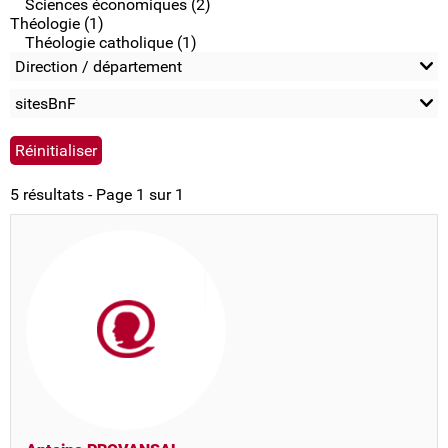
Sciences économiques (2)
Théologie (1)
Théologie catholique (1)
Direction / département
sitesBnF
5 résultats - Page 1 sur 1