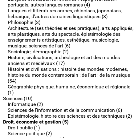
portugais, autres langues romanes (4)
Langues et littératures arabes, chinoises, japonaises,
hébraïque, d'autres domaines linguistiques (8)
Philosophie (3)
Architecture (ses théories et ses pratiques), arts appliqués,
arts plastiques, arts du spectacle, épistémologie des
enseignements artistiques, esthétique, musicologie,
musique, sciences de l'art (6)
Sociologie, démographie (2)
Histoire, civilisations, archéologie et art des mondes
anciens et médiévaux (17)
Histoire et civilisations : histoire des mondes modernes,
histoire du monde contemporain ; de l'art ; de la musique
(54)
Géographie physique, humaine, économique et régionale
(1)
Sciences (10)
Informatique (2)
Sciences de l'information et de la communication (6)
Epistémologie, histoire des sciences et des techniques (2)
Droit, économie et gestion (5)
Droit public (1)
Science politique (2)