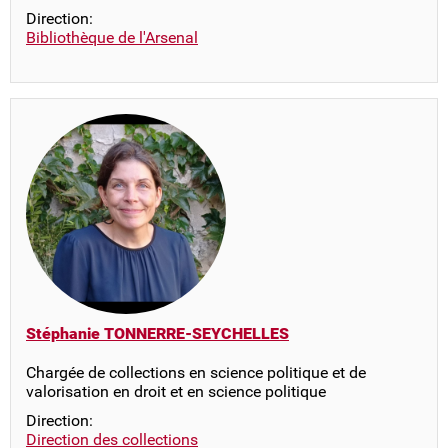
Direction:
Bibliothèque de l'Arsenal
Stéphanie TONNERRE-SEYCHELLES
Chargée de collections en science politique et de
valorisation en droit et en science politique
Direction:
Direction des collections