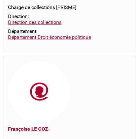
Chargé de collections [PRISME]
Direction:
Direction des collections
Département:
Département Droit économie politique
Françoise LE COZ