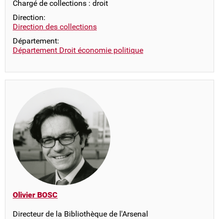
Chargé de collections : droit
Direction:
Direction des collections
Département:
Département Droit économie politique
Olivier BOSC
Directeur de la Bibliothèque de l'Arsenal