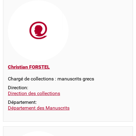
Christian FORSTEL
Chargé de collections : manuscrits grecs
Direction:
Direction des collections
Département:
Département des Manuscrits