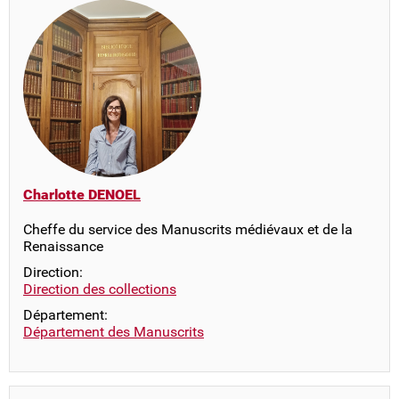
Charlotte DENOEL
Cheffe du service des Manuscrits médiévaux et de la
Renaissance
Direction:
Direction des collections
Département:
Département des Manuscrits