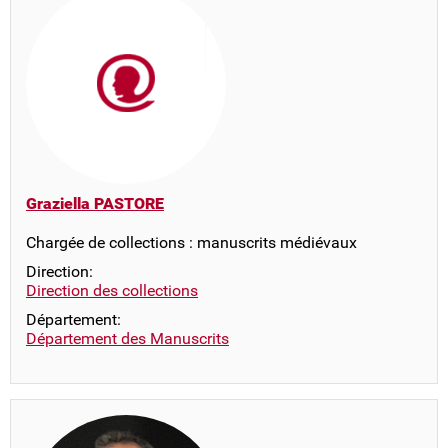
Graziella PASTORE
Chargée de collections : manuscrits médiévaux
Direction:
Direction des collections
Département:
Département des Manuscrits