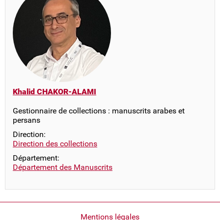
Khalid CHAKOR-ALAMI
Gestionnaire de collections : manuscrits arabes et
persans
Direction:
Direction des collections
Département:
Département des Manuscrits
Pied
Mentions légales