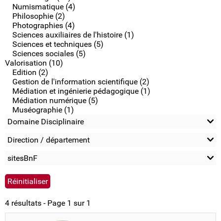
Numismatique (4)
Philosophie (2)
Photographies (4)
Sciences auxiliaires de l'histoire (1)
Sciences et techniques (5)
Sciences sociales (5)
Valorisation (10)
Edition (2)
Gestion de l'information scientifique (2)
Médiation et ingénierie pédagogique (1)
Médiation numérique (5)
Muséographie (1)
Domaine Disciplinaire
Direction / département
sitesBnF
4 résultats - Page 1 sur 1