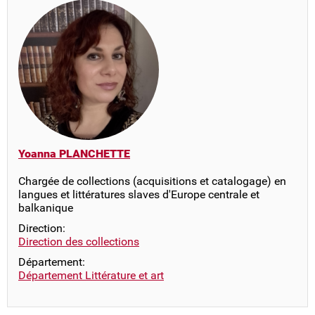
Yoanna PLANCHETTE
Chargée de collections (acquisitions et catalogage) en
langues et littératures slaves d'Europe centrale et
balkanique
Direction:
Direction des collections
Département:
Département Littérature et art