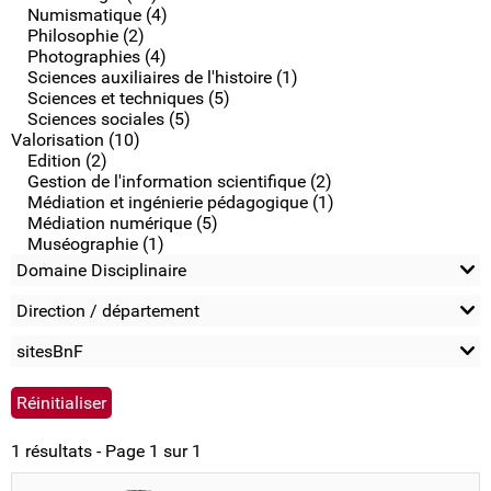
Numismatique (4)
Philosophie (2)
Photographies (4)
Sciences auxiliaires de l'histoire (1)
Sciences et techniques (5)
Sciences sociales (5)
Valorisation (10)
Edition (2)
Gestion de l'information scientifique (2)
Médiation et ingénierie pédagogique (1)
Médiation numérique (5)
Muséographie (1)
Domaine Disciplinaire
Direction / département
sitesBnF
1 résultats - Page 1 sur 1