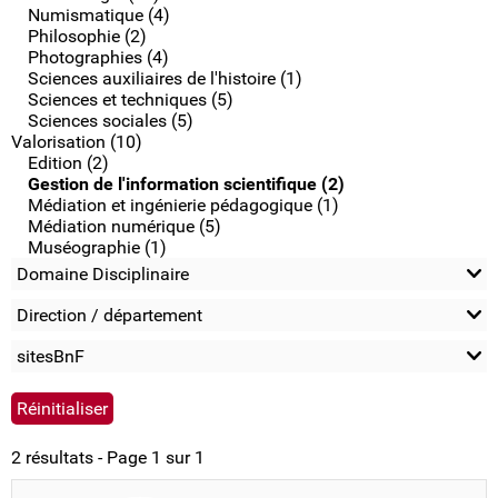
Numismatique (4)
Philosophie (2)
Photographies (4)
Sciences auxiliaires de l'histoire (1)
Sciences et techniques (5)
Sciences sociales (5)
Valorisation (10)
Edition (2)
Gestion de l'information scientifique (2)
Médiation et ingénierie pédagogique (1)
Médiation numérique (5)
Muséographie (1)
Domaine Disciplinaire
Direction / département
sitesBnF
2 résultats - Page 1 sur 1