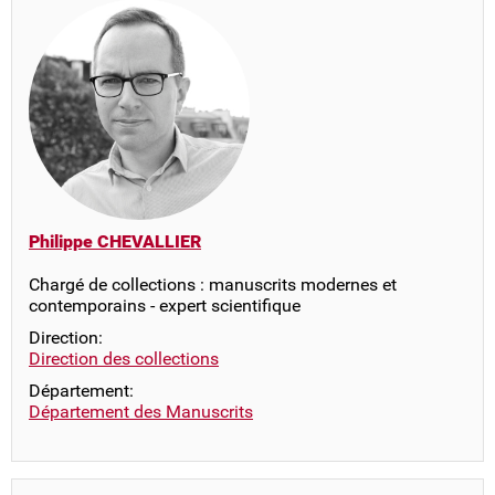
Philippe CHEVALLIER
Chargé de collections : manuscrits modernes et
contemporains - expert scientifique
Direction:
Direction des collections
Département:
Département des Manuscrits