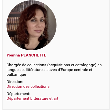
Yoanna PLANCHETTE
Chargée de collections (acquisitions et catalogage) en
langues et littératures slaves d'Europe centrale et
balkanique
Direction:
Direction des collections
Département:
Département Littérature et art