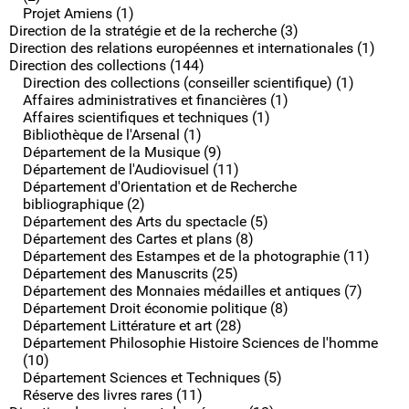
Projet Amiens (1)
Direction de la stratégie et de la recherche (3)
Direction des relations européennes et internationales (1)
Direction des collections (144)
Direction des collections (conseiller scientifique) (1)
Affaires administratives et financières (1)
Affaires scientifiques et techniques (1)
Bibliothèque de l'Arsenal (1)
Département de la Musique (9)
Département de l'Audiovisuel (11)
Département d'Orientation et de Recherche
bibliographique (2)
Département des Arts du spectacle (5)
Département des Cartes et plans (8)
Département des Estampes et de la photographie (11)
Département des Manuscrits (25)
Département des Monnaies médailles et antiques (7)
Département Droit économie politique (8)
Département Littérature et art (28)
Département Philosophie Histoire Sciences de l'homme
(10)
Département Sciences et Techniques (5)
Réserve des livres rares (11)