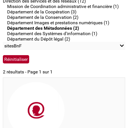
Direction des services et des réseaux (12)
Mission de Coordination administrative et financière (1)
Département de la Coopération (3)
Département de la Conservation (2)
Département Images et prestations numériques (1)
Département des Métadonnées (2)
Département des Systèmes d'information (1)
Département du Dépôt légal (2)
sitesBnF
2 résultats - Page 1 sur 1