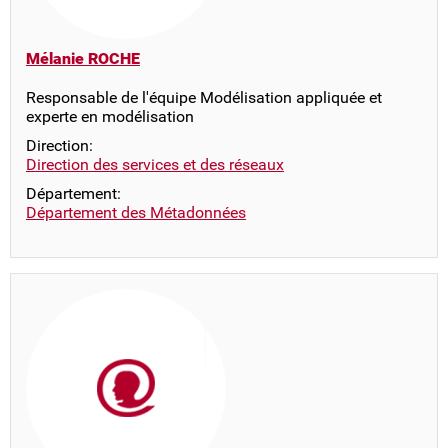
Mélanie ROCHE
Responsable de l'équipe Modélisation appliquée et
experte en modélisation
Direction:
Direction des services et des réseaux
Département:
Département des Métadonnées