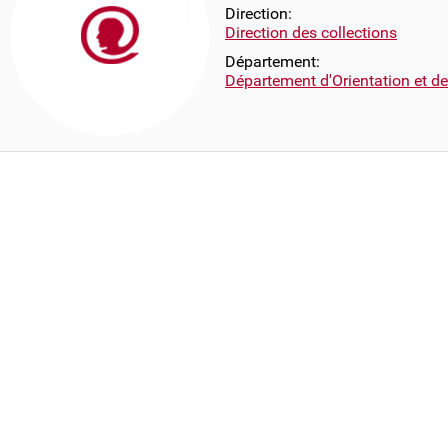
Direction:
Direction des collections
Département:
Département d'Orientation et d