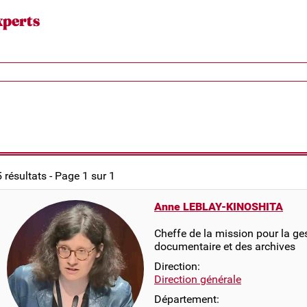
xperts
5 résultats - Page 1 sur 1
Anne LEBLAY-KINOSHITA
Cheffe de la mission pour la ge
documentaire et des archives
Direction:
Direction générale
Département: