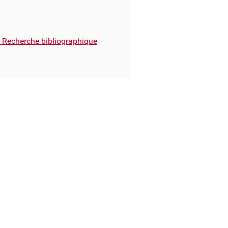
e Recherche bibliographique