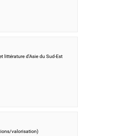
t littérature d'Asie du Sud-Est
tions/valorisation)