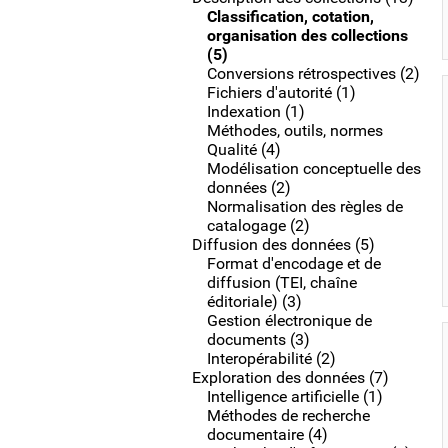
Classification, cotation,
organisation des collections
(5)
Conversions rétrospectives (2)
Fichiers d'autorité (1)
Indexation (1)
Méthodes, outils, normes
Qualité (4)
Modélisation conceptuelle des
données (2)
Normalisation des règles de
catalogage (2)
Diffusion des données (5)
Format d'encodage et de
diffusion (TEI, chaîne
éditoriale) (3)
Gestion électronique de
documents (3)
Interopérabilité (2)
Exploration des données (7)
Intelligence artificielle (1)
Méthodes de recherche
documentaire (4)