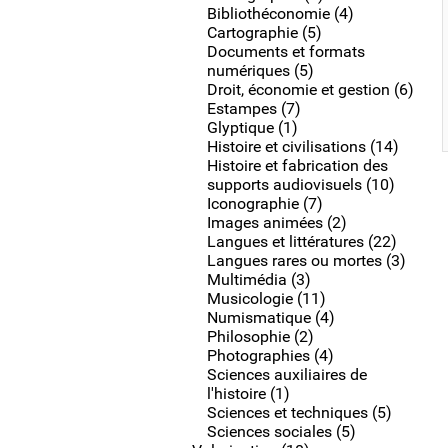
Bibliothéconomie (4)
Cartographie (5)
Documents et formats
numériques (5)
Droit, économie et gestion (6)
Estampes (7)
Glyptique (1)
Histoire et civilisations (14)
Histoire et fabrication des
supports audiovisuels (10)
Iconographie (7)
Images animées (2)
Langues et littératures (22)
Langues rares ou mortes (3)
Multimédia (3)
Musicologie (11)
Numismatique (4)
Philosophie (2)
Photographies (4)
Sciences auxiliaires de
l'histoire (1)
Sciences et techniques (5)
Sciences sociales (5)